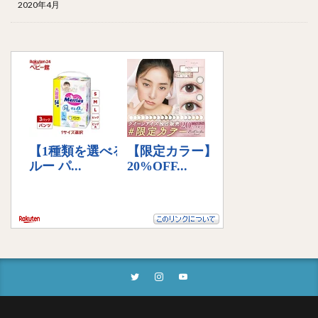
2020年4月