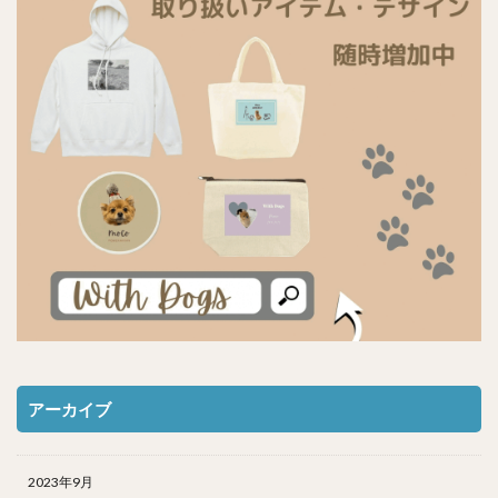
アーカイブ
2023年9月