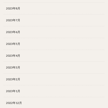
2023年8月
2023年7月
2023年6月
2023年5月
2023年4月
2023年3月
2023年2月
2023年1月
2022年12月