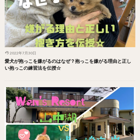
2022年7月30日
愛犬が抱っこを嫌がるのはなぜ？抱っこを嫌がる理由と正し
い抱っこの練習法を伝授☆