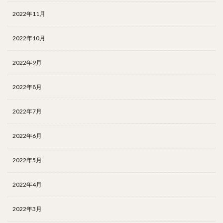
2022年11月
2022年10月
2022年9月
2022年8月
2022年7月
2022年6月
2022年5月
2022年4月
2022年3月