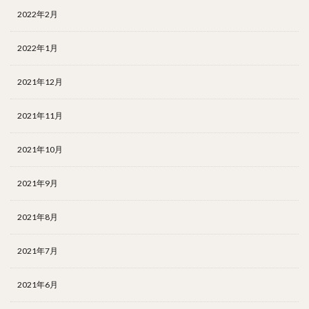
2022年2月
2022年1月
2021年12月
2021年11月
2021年10月
2021年9月
2021年8月
2021年7月
2021年6月