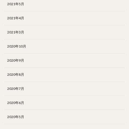
2021年5月
2021年4月
2021年3月
2020年10月
2020年9月
2020年8月
2020年7月
2020年6月
2020年5月