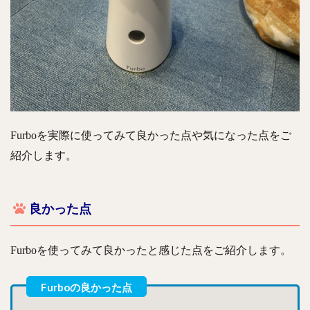
Furboを実際に使ってみて良かった点や気になった点をご
紹介します。
良かった点
Furboを使ってみて良かったと感じた点をご紹介します。