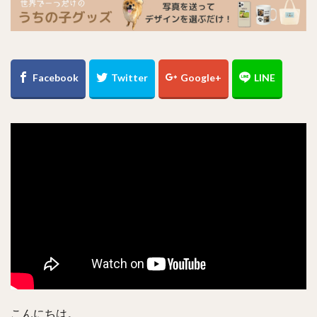
こんにちは。