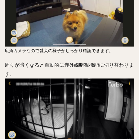
広角カメラなので愛犬の様子がしっかり確認できます。
周りが暗くなると自動的に赤外線暗視機能に切り替わりま
す。