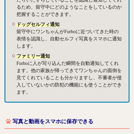
るため、留守中にどのようなことをしているのか
把握することができます。
ドッグセルフィ通知
留守中にワンちゃんがFurboに近づいてきた時の
表情を認識し、自動セルフィ写真をスマホに通知
します。
ファミリー通知
Furboに人が写り込んだ瞬間を自動通知してくれ
ます。他の家族が帰ってきてワンちゃんの面倒を
見てくれていることも分かりますし、不審者が侵
入していないかの防犯の機能にも使うことができ
ます。
写真と動画をスマホに保存できる