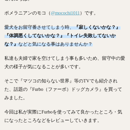
ポメラニアンのモコ（
@mocochi1011
）です。
愛犬をお留守番させてしまう時、
『寂しくないかな？』
『体調悪くしてないかな？』『トイレ失敗してないか
な？』
などと気になる事はありませんか？
私達も夫婦で家を空けてしまう事も多いため、留守中の愛
犬の様子が気になることが多いです。
そこで『マツコの知らない世界』等のTVでも紹介され
た、話題の『Furbo（ファーボ）ドッグカメラ』を買って
みました。
今回は私が実際にFurboを使ってみて良かったところ・気
になったところなどをレビューしていきます。