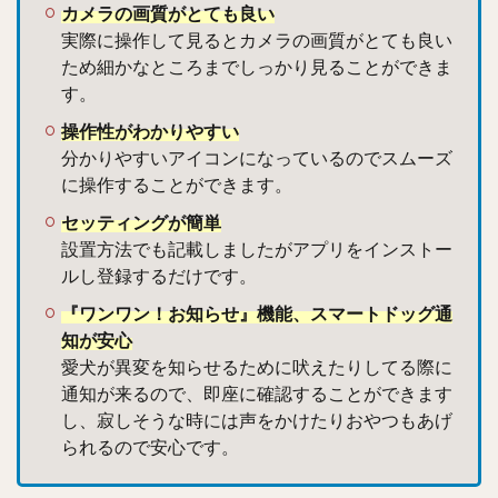
カメラの画質がとても良い
実際に操作して見るとカメラの画質がとても良い
ため細かなところまでしっかり見ることができま
す。
操作性がわかりやすい
分かりやすいアイコンになっているのでスムーズ
に操作することができます。
セッティングが簡単
設置方法でも記載しましたがアプリをインストー
ルし登録するだけです。
『ワンワン！お知らせ』機能、スマートドッグ
通
知が安心
愛犬が異変を知らせるために吠えたりしてる際に
通知が来るので、即座に確認することができます
し、寂しそうな時には声をかけたりおやつもあげ
られるので安心です。