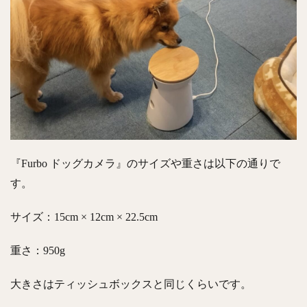
『Furbo ドッグカメラ』のサイズや重さは以下の通りで
す。
サイズ：15cm × 12cm × 22.5cm
重さ：950g
大きさはティッシュボックスと同じくらいです。