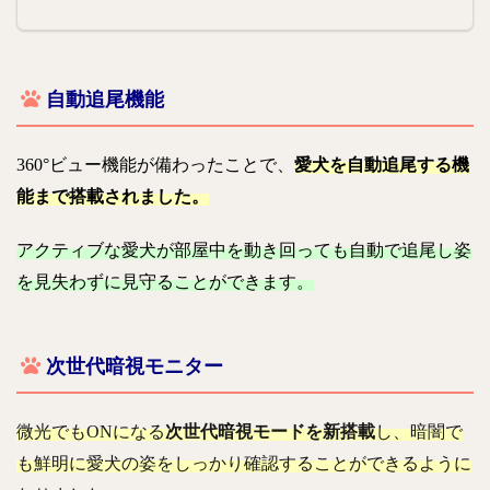
自動追尾機能
360°ビュー機能が備わったことで、
愛犬を自動追尾する機
能まで搭載されました。
アクティブな愛犬が部屋中を動き回っても自動で追尾し
姿
を見失わずに見守ることができます。
次世代暗視モニター
微光でもONになる
次世代暗視モードを新搭載
し、暗闇で
も鮮明に愛犬の姿をしっかり確認することができるように