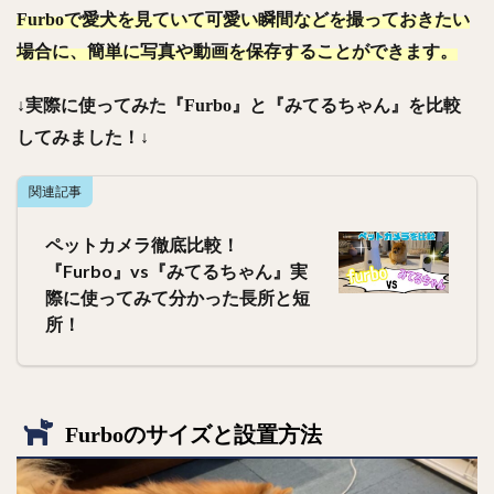
Furboで愛犬を見ていて可愛い瞬間などを撮っておきたい
場合に、簡単に写真や動画を保存することができます。
↓実際に使ってみた『Furbo』と『みてるちゃん』を比較
してみました！↓
関連記事
ペットカメラ徹底比較！
『Furbo』vs『みてるちゃん』実
際に使ってみて分かった長所と短
所！
Furboのサイズと設置方法