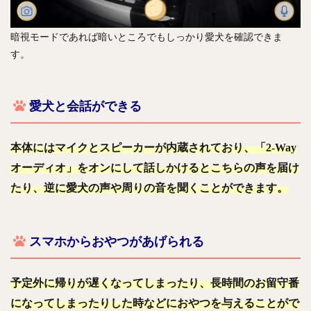
暗視モードであれば暗いところでもしっかり愛犬を確認できま
す。
愛犬と会話ができる
本体にはマイクとスピーカーが内蔵されており、「2-Way
オーディオ」をオンにして話しかけるとこちらの声を届け
たり、逆に愛犬の声や周りの音を聞くことができます。
スマホからおやつがあげられる
予定外に帰りが遅くなってしまったり、長時間のお留守番
になってしまったりした時などにおやつを与えることがで