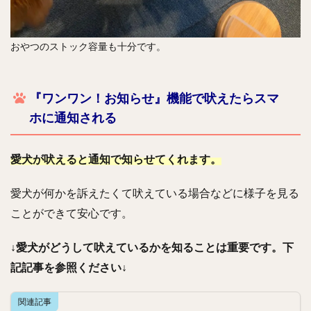
おやつのストック容量も十分です。
『ワンワン！お知らせ』機能で吠えたらスマ
ホに通知される
愛犬が吠えると通知で知らせてくれます。
愛犬が何かを訴えたくて吠えている場合などに様子を見る
ことができて安心です。
↓愛犬がどうして吠えているかを知ることは重要です。下
記記事を参照ください↓
関連記事