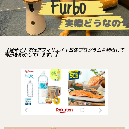
【当サイトではアフィリエイト広告プログラムを利用して
商品を紹介しています。】