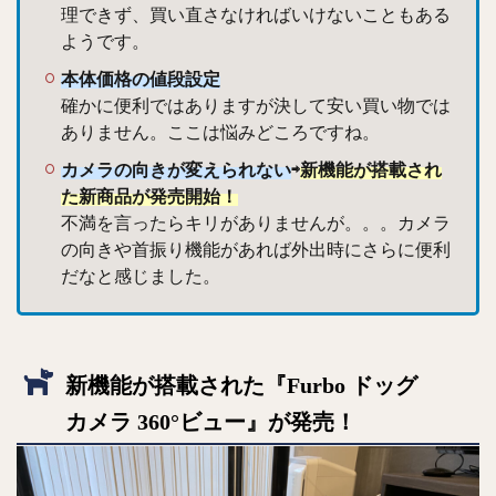
理できず、買い直さなければいけないこともある
ようです。
本体価格の値段設定
確かに便利ではありますが決して安い買い物では
ありません。ここは悩みどころですね。
カメラの向きが変えられない
⇨
新機能が搭載され
た新商品が発売開始！
不満を言ったらキリがありませんが。。。カメラ
の向きや首振り機能があれば外出時にさらに便利
だなと感じました。
新機能が搭載された『Furbo ドッグ
カメラ 360°ビュー』が発売！