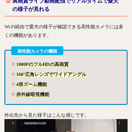
高画質ライブ動画配信でリアルタイムで愛犬
の様子が見れる
Wi-Fi経由で愛犬の様子が確認できる高性能カメラには多
くの機能があります。
1080PのフルHDの高画質
160°広角レンズでワイドアングル
4倍ズーム機能
赤外線暗視機能
外出先から見た様子はこんな感じです。