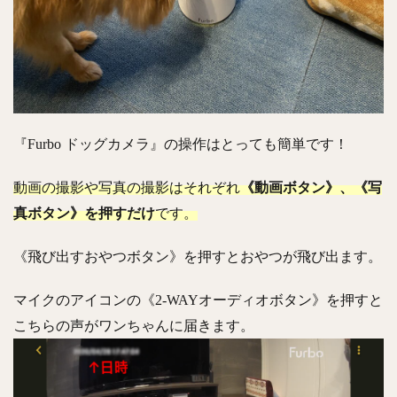
『Furbo ドッグカメラ』の操作はとっても簡単です！
動画の撮影や写真の撮影はそれぞれ
《動画ボタン》、《写
真ボタン》を押すだけ
です。
《飛び出すおやつボタン》を押すとおやつが飛び出ます。
マイクのアイコンの《2-WAYオーディオボタン》を押すと
こちらの声がワンちゃんに届きます。