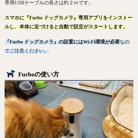
専用USBケーブルの長さは約２ｍです。
スマホに『Furbo ドッグカメラ』専用アプリをインストー
ルし、本体に近づけると自動で設定がスタートします。
『Furbo ドッグカメラ』の設置にはWi-Fi環境が必要
なの
でご注意ください。
Furboの使い方