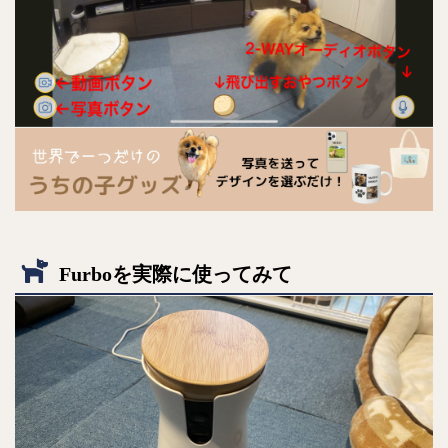
Furboを実際に使ってみて