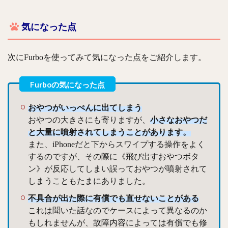
気になった点
次にFurboを使ってみて気になった点をご紹介します。
おやつがいっぺんに出てしまう
おやつの大きさにも寄りますが、
小さなおやつだ
と大量に噴射されてしまうことがあります。
また、iPhoneだと下からスワイプする操作をよく
するのですが、その際に《飛び出すおやつボタ
ン》が反応してしまい誤っておやつが噴射されて
しまうこともたまにありました。
不具合が出た際に有償でも直せないことがある
これは聞いた話なのでケースによって異なるのか
もしれませんが、故障内容によっては有償でも修