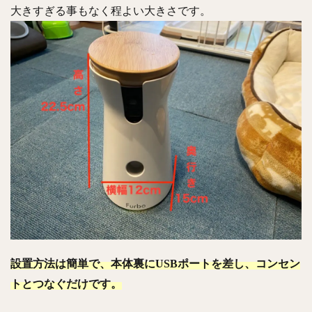
大きすぎる事もなく程よい大きさです。
設置方法は簡単で、本体裏にUSBポートを差し、コンセン
トとつなぐだけです。