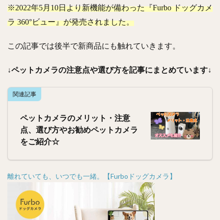
※2022年5月10日より新機能が備わった『Furbo ドッグカメ
ラ 360°ビュー』が発売されました。
この記事では後半で新商品にも触れていきます。
↓ペットカメラの注意点や選び方を記事にまとめています↓
関連記事
ペットカメラのメリット・注意
点、選び方やお勧めペットカメラ
をご紹介☆
離れていても、いつでも一緒。【Furboドッグカメラ】