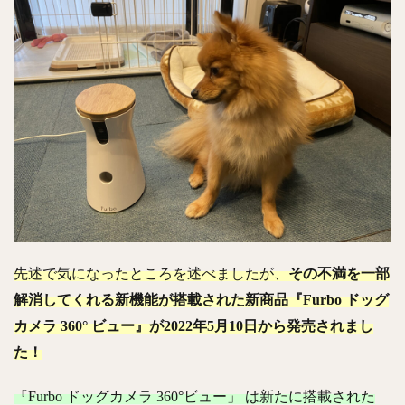
先述で気になったところを述べましたが、
その不満を一部
解消してくれる新機能が搭載された新商品『Furbo ドッグ
カメラ 360° ビュー』が2022年5月10日から発売されまし
た！
『Furbo ドッグカメラ 360°ビュー」 は新たに搭載された