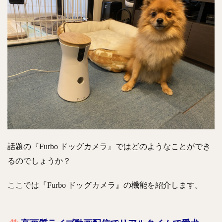
話題の『Furbo ドッグカメラ』ではどのようなことができ
るのでしょうか？
ここでは『Furbo ドッグカメラ』の機能を紹介します。