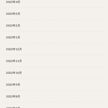
2023年4月
2023年3月
2023年2月
2023年1月
2022年12月
2022年11月
2022年10月
2022年9月
2022年8月