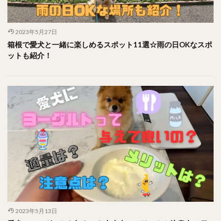
2023年5月27日
箱根で愛犬と一緒に楽しめるスポット11選☆雨の日OKなスポ
ットも紹介！
2023年5月13日