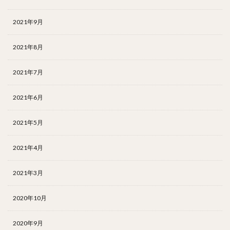
2021年9月
2021年8月
2021年7月
2021年6月
2021年5月
2021年4月
2021年3月
2020年10月
2020年9月