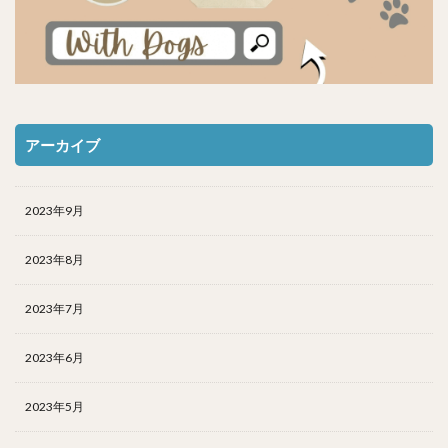
アーカイブ
2023年9月
2023年8月
2023年7月
2023年6月
2023年5月