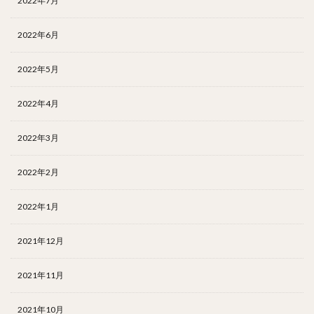
2022年7月
2022年6月
2022年5月
2022年4月
2022年3月
2022年2月
2022年1月
2021年12月
2021年11月
2021年10月