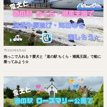
2023年8月6日
抱っこで入れる？愛犬と「道の駅 ちくら・潮風王国」で船に
乗ってみよう☆