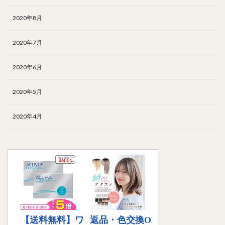
2020年8月
2020年7月
2020年6月
2020年5月
2020年4月