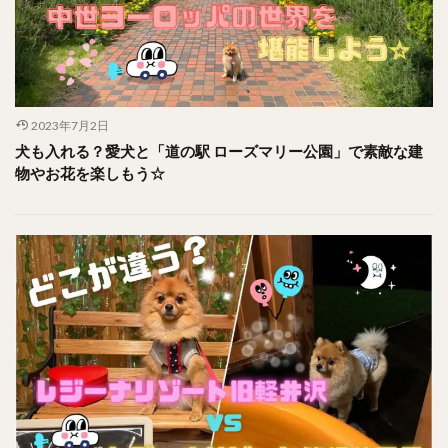
2023年7月2日
犬も入れる？愛犬と「道の駅 ローズマリー公園」で素敵な建
物やお花を楽しもう☆