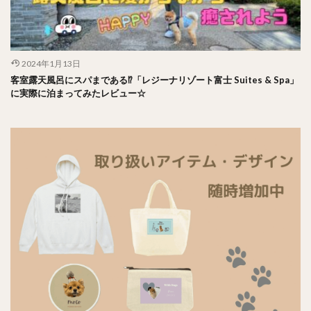
2024年1月13日
客室露天風呂にスパまである⁉︎「レジーナリゾート富士 Suites & Spa」
に実際に泊まってみたレビュー☆