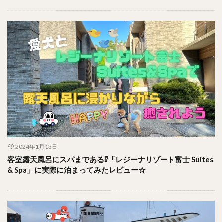
2024年1月13日
客室露天風呂にスパまである⁉︎「レジーナリゾート富士 Suites
& Spa」に実際に泊まってみたレビュー☆