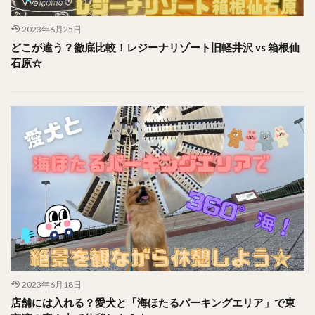
2023年6月25日
どこが違う？徹底比較！レジーナリゾート旧軽井沢 vs 箱根仙
石原☆
2023年6月18日
店舗には入れる？愛犬と「海ほたるパーキングエリア」で東