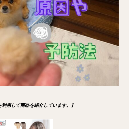
を利用して商品を紹介しています。】