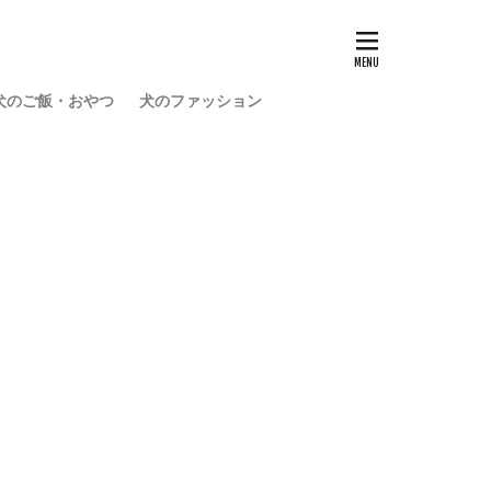
犬のご飯・おやつ
犬のファッション