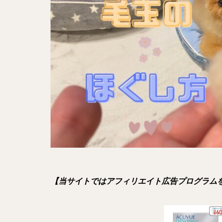
【当サイトではアフィリエイト広告プログラム