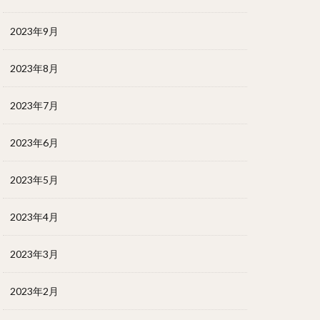
2023年9月
2023年8月
2023年7月
2023年6月
2023年5月
2023年4月
2023年3月
2023年2月