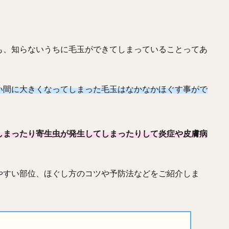
も、知らないうちに毛玉ができてしまっていることってあ
い間に大きくなってしまった毛玉はなかなかほぐす事がで
しまったり寄生虫が発生してしまったりして炎症や皮膚病
やすい部位、ほぐし方のコツや予防法などをご紹介しま