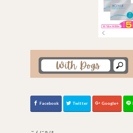
こんにちは。