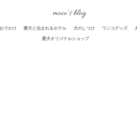
おでかけ
愛犬と泊まれるホテル
犬のしつけ
ワンコグッズ
愛犬オリジナルショップ