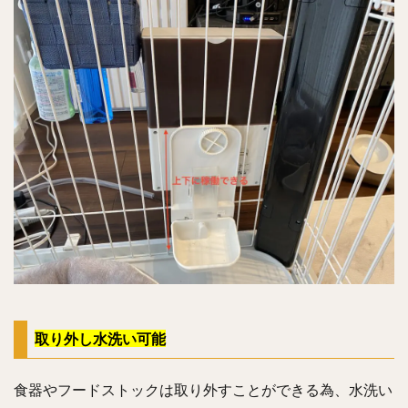
取り外し水洗い可能
食器やフードストックは取り外すことができる為、水洗い