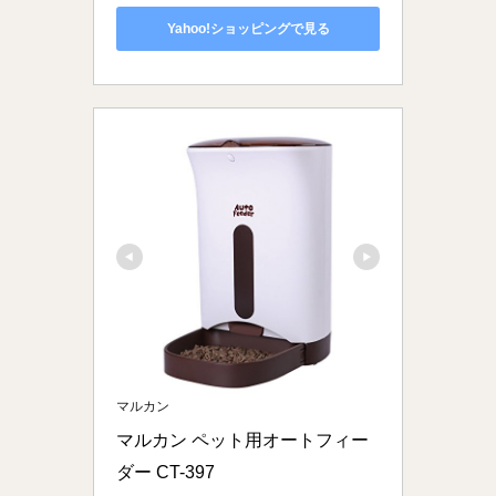
Yahoo!ショッピングで見る
マルカン
マルカン ペット用オートフィー
ダー CT-397