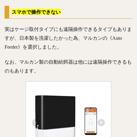
スマホで操作できない
実はケージ取付タイプにも遠隔操作できるタイプもありま
すが、日本製を洗濯したかった為、マルカンの《Auto
Feeder》を選択しました。
なお、マルカン製の自動給餌器は他には遠隔操作できるも
のもあります。