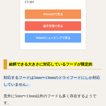
CT-397
Amazonで見る
楽天市場で見る
Yahoo!ショッピングで見る
給餌できる大きさに対応しているフードが限定的
対応するフードは5mm〜13mmのドライフードにしか対応
していません。
意外に5mm〜13mm以外のフードも多く存在するようで
す。