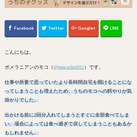
こんにちは。
ポメラニアンのモコ（
@mocochi1011
）です。
仕事や所要で思っていたより長時間自宅を開けることにな
ってしまうことも増えたため、うちのモコへの餌やりが気
掛かりでした。
出かける前に2回分入れてしまうとすぐに全部食べてしま
い、場合によっては食べ過ぎで戻してしまうこともあるか
もしれません。