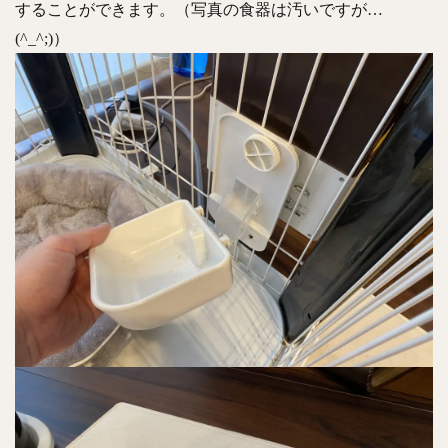
することができます。（写真の食器は汚いですが…
(^_^;)）