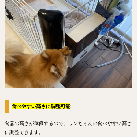
食べやすい高さに調整可能
食器の高さが稼働するので、ワンちゃんの食べやすい高さ
に調整できます。