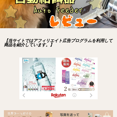
【当サイトではアフィリエイト広告プログラムを利用して
商品を紹介しています。】