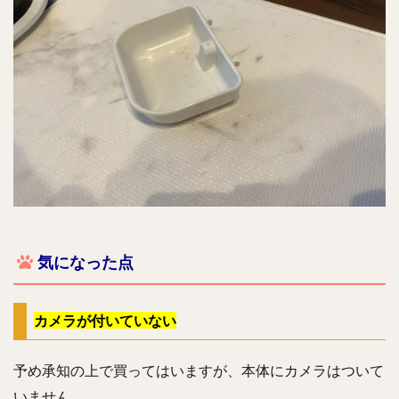
気になった点
カメラが付いていない
予め承知の上で買ってはいますが、本体にカメラはついて
いません。