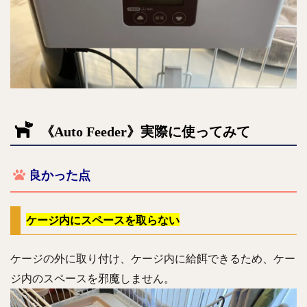
《Auto Feeder》実際に使ってみて
良かった点
ケージ内にスペースを取らない
ケージの外に取り付け、ケージ内に給餌できるため、ケー
ジ内のスペースを邪魔しません。