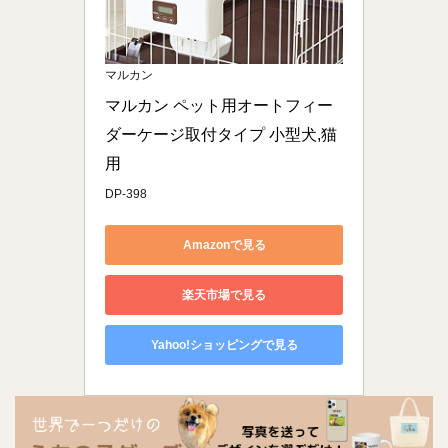
マルカン
マルカン ペット用オートフィー
ダーケージ取付タイプ 小型犬,猫
用
DP-398
Amazonで見る
楽天市場で見る
Yahoo!ショッピングで見る