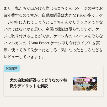
また、私たちが出かける際はモコちゃんはケージの中でお
留守番するのですが、自動給餌器は大きなものが多く、ケ
ージの中に入れてしまうとモコちゃんがリラックスできな
いのではないかと思い、今回は機能は限られますが、ケー
ジに取り付けることができ、ケージ内のスペースを取らな
いマルカンの《Auto Feeder ケージ取り付けタイプ》を実
際に使ってみて良かったところ・気になったところなどを
レビューしていきます。
関連記事
犬の自動給餌器ってどうなの？特
徴やデメリットを解説！