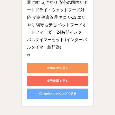
器 自動 えさやり 安心の国内サポ
ートドライ・ウェットフード対
応 食事 健康管理 ネコ いぬ エサ
やり 留守も安心 ペットフードオ
ートフィーダー 24時間インター
バルタイマーセット (インターバ
ルタイマー給餌器)
PF
Amazonで見る
楽天市場で見る
Yahoo!ショッピングで見る