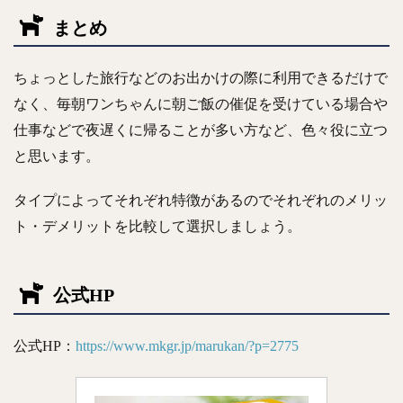
まとめ
ちょっとした旅行などのお出かけの際に利用できるだけで
なく、
毎朝ワンちゃんに朝ご飯の催促を受けている場合や
仕事などで夜遅くに帰ることが多い方
など、色々役に立つ
と思います。
タイプによってそれぞれ特徴があるのでそれぞれのメリッ
ト・デメリットを比較して選択しましょう。
公式HP
公式HP：
https://www.mkgr.jp/marukan/?p=2775