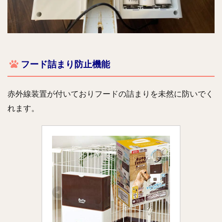
フード詰まり防止機能
赤外線装置が付いておりフードの詰まりを未然に防いでく
れます。