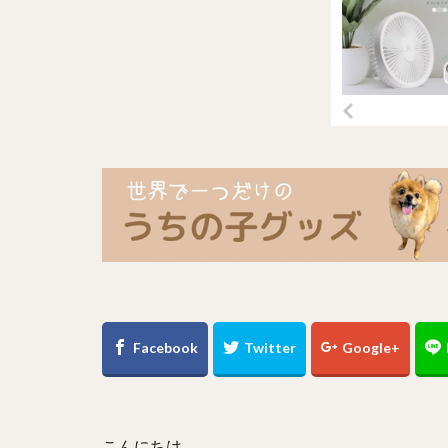
こんにちは。