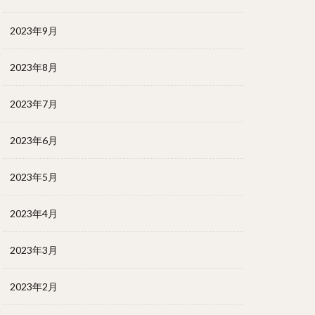
2023年9月
2023年8月
2023年7月
2023年6月
2023年5月
2023年4月
2023年3月
2023年2月