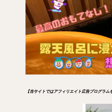
【当サイトではアフィリエイト広告プログラム