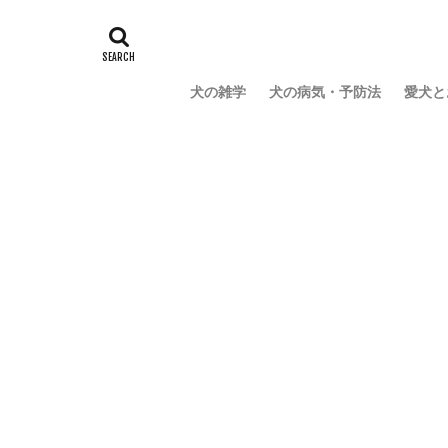
犬の雑学
犬の病気・予防法
愛犬と