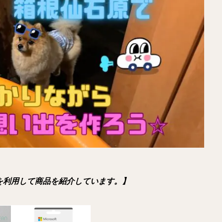
を利用して商品を紹介しています。】