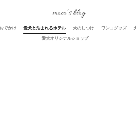
おでかけ
愛犬と泊まれるホテル
犬のしつけ
ワンコグッズ
愛犬オリジナルショップ