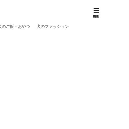
犬のご飯・おやつ
犬のファッション