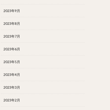
2023年9月
2023年8月
2023年7月
2023年6月
2023年5月
2023年4月
2023年3月
2023年2月