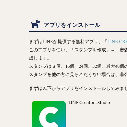
アプリをインストール
まずはLINEが提供する無料アプリ、「
LINE CR
このアプリを使い、「スタンプを作成」→「審
成します。
スタンプは８個、16個、24個、32個、最大40
スタンプを他の方に見られたくない場合は、
非
まずは以下からアプリをインストールしてみま
LINE Creators Studio