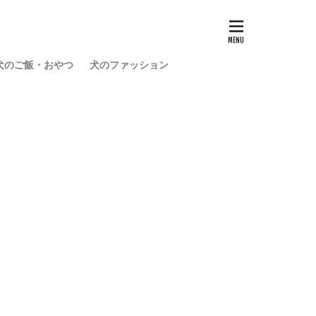
犬のご飯・おやつ
犬のファッション