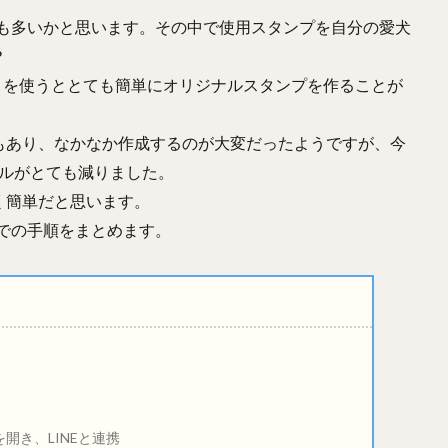
方も多いかと思います。その中で使用スタンプを自分の愛犬
？
リを使うととても簡単にオリジナルスタンプを作ることが
もあり、なかなか作成するのが大変だったようですが、今
ドルがとても減りました。
く簡単だと思います。
までの手順をまとめます。
リを開き、LINEと連携