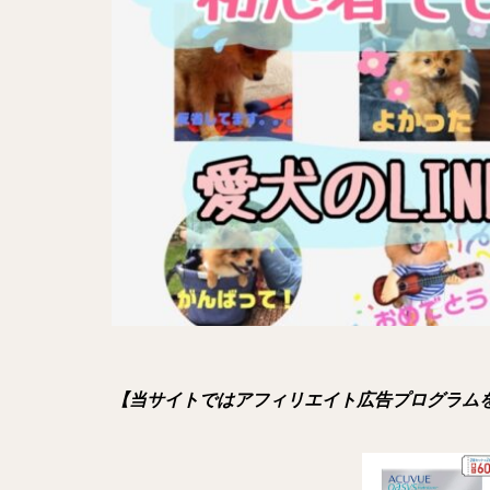
【当サイトではアフィリエイト広告プログラム