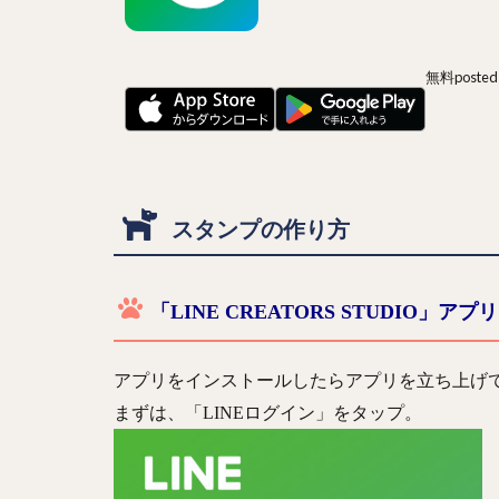
無料
posted
スタンプの作り方
「LINE CREATORS STUDIO」ア
アプリをインストールしたらアプリを立ち上げて
まずは、「LINEログイン」をタップ。