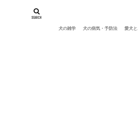
犬の雑学
犬の病気・予防法
愛犬と