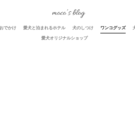
おでかけ
愛犬と泊まれるホテル
犬のしつけ
ワンコグッズ
愛犬オリジナルショップ