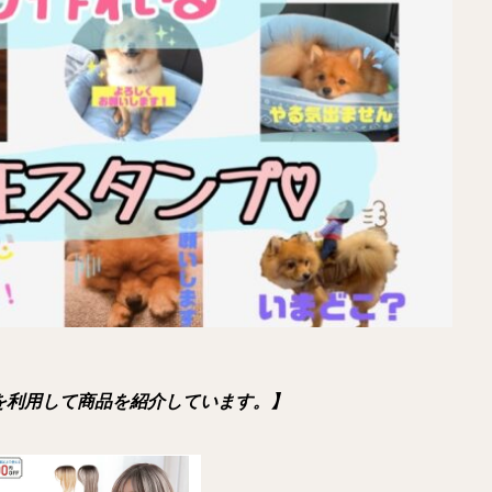
を利用して商品を紹介しています。】