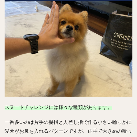
スヌートチャレンジには様々な種類があります。
一番多いのは片手の親指と人差し指で作る小さい輪っかに
愛犬がお鼻を入れるパターンですが、両手で大きめの輪っ