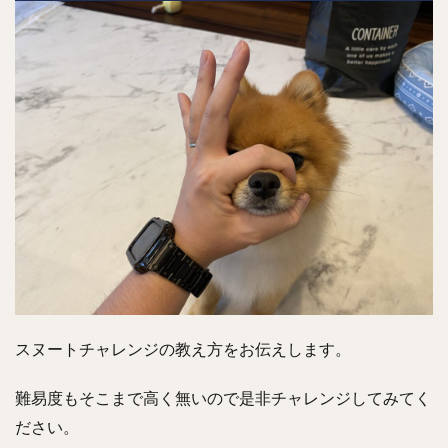
スヌートチャレンジの教え方をお伝えします。
難易度もそこまで高く無いので是非チャレンジしてみてく
ださい。