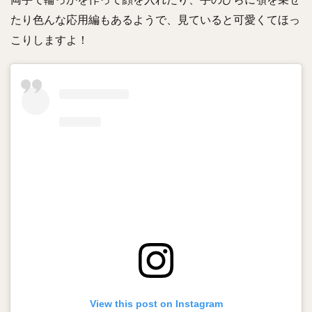
たり色んな応用編もあるようで、見ていると可愛くてほっ
こりしますよ！
View this post on Instagram