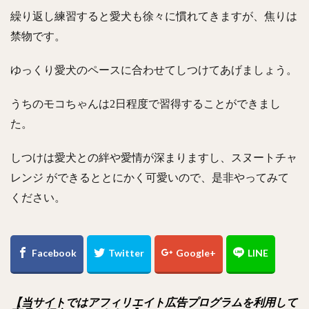
繰り返し練習すると愛犬も徐々に慣れてきますが、焦りは
禁物です。
ゆっくり愛犬のペースに合わせてしつけてあげましょう。
うちのモコちゃんは2日程度で習得することができまし
た。
しつけは愛犬との絆や愛情が深まりますし、スヌートチャ
レンジ ができるととにかく可愛いので、是非やってみて
ください。
【当サイトではアフィリエイト広告プログラムを利用して