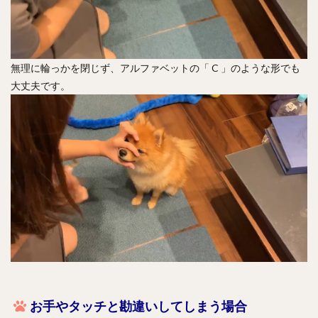
無理に輪っかを閉じず、アルファベットの「 C 」のような形でも
大丈夫です。
お手やタッチと勘違いしてしまう場合