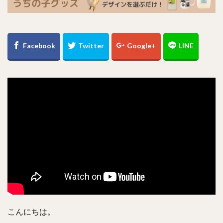
こんにちは。