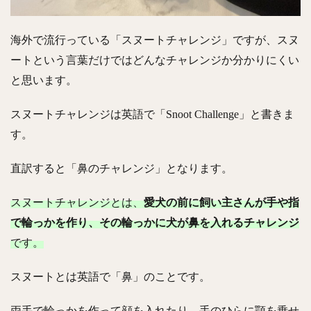
海外で流行っている「スヌートチャレンジ」ですが、
スヌ
ートという言葉だけではどんなチャレンジか分かりにくい
と思います。
スヌートチャレンジは英語で「Snoot Challenge」と書きま
す。
直訳すると「鼻のチャレンジ」となります。
スヌートチャレンジとは、
愛犬の前に飼い主さんが手や指
で輪っかを作り、その輪っかに犬が鼻を入れるチャレンジ
です。
スヌートとは英語で「鼻」のことです。
両手で輪っかを作って顔を入れたり、手のひらに顎を乗せ