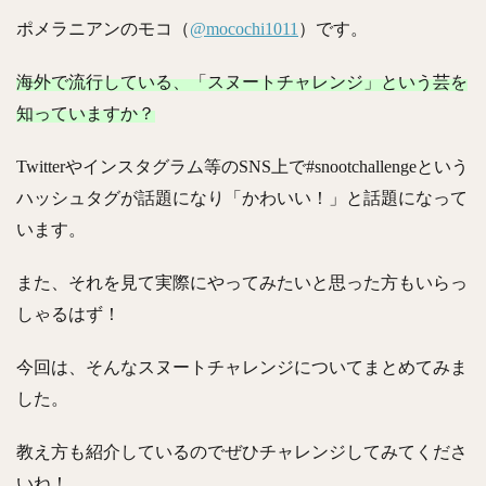
ポメラニアンのモコ（
@mocochi1011
）です。
海外で流行している、「スヌートチャレンジ」という芸を
知っていますか？
Twitterやインスタグラム等のSNS上で#snootchallengeという
ハッシュタグが話題になり「かわいい！」と話題になって
います。
また、それを見て実際にやってみたいと思った方もいらっ
しゃるはず！
今回は、そんなスヌートチャレンジについてまとめてみま
した。
教え方も紹介しているのでぜひチャレンジしてみてくださ
いね！