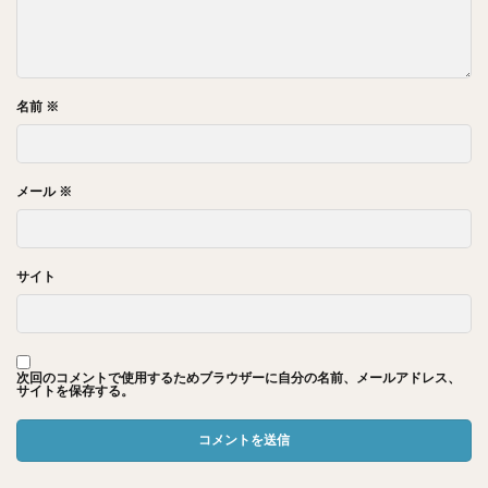
名前
※
メール
※
サイト
次回のコメントで使用するためブラウザーに自分の名前、メールアドレス、
サイトを保存する。