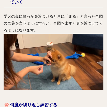
ていく
愛犬の鼻に輪っかを近づけるときに「まる」と言った合図
の言葉を言うようにすると、合図を出すと鼻を近づけてく
るようになります。
何度か繰り返し練習する