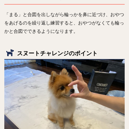
「まる」と合図を出しながら輪っかを鼻に近づけ、おやつ
をあげるのを繰り返し練習すると、おやつがなくても輪っ
かと合図でできるようになります。
スヌートチャレンジのポイント