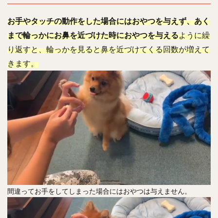
お手やタッチの動作をした場合にはおやつを与えず、あく
まで輪っかにお鼻を近づけた時におやつを与える
ように繰
り返すと、輪っかを見ると鼻を近づけてくる回数が増えて
きます。
間違ってお手をしてしまった場合にはおやつは与えません。