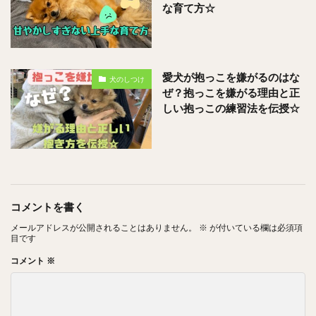
な育て方☆
愛犬が抱っこを嫌がるのはな
犬のしつけ
ぜ？抱っこを嫌がる理由と正
しい抱っこの練習法を伝授☆
コメントを書く
メールアドレスが公開されることはありません。
※
が付いている欄は必須項
目です
コメント
※