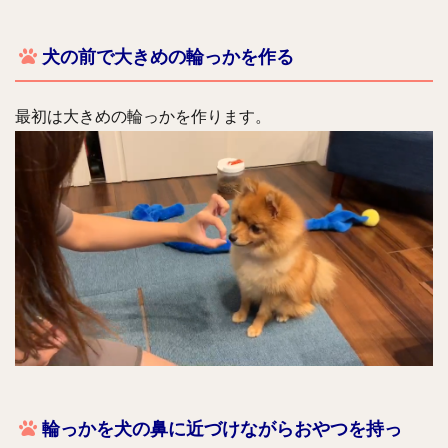
犬の前で大きめの輪っかを作る
最初は大きめの輪っかを作ります。
輪っかを犬の鼻に近づけながらおやつを持っ