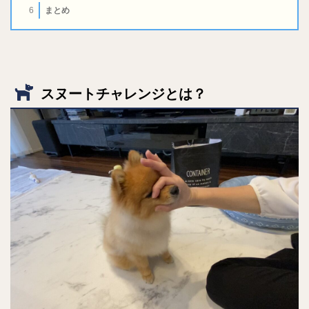
まとめ
6
スヌートチャレンジとは？