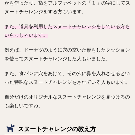
かを作ったり、指をアルファベットの「 L 」の字にしてス
ヌートチャレンジをする方もいます。
また、道具を利用したスヌートチャレンジをしている方も
いらっしゃいます。
例えば、ドーナツのように穴の空いた形をしたクッション
を使ってスヌートチャレンジした人もいました。
また、食パンに穴をあけて、その穴に鼻を入れさせるとい
った特殊なスヌートチャレンジをされている人もいます。
自分だけのオリジナルなスヌートチャレンジを見つけるの
も楽しいですね。
スヌートチャレンジの教え方