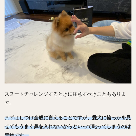
スヌートチャレンジするときに注意すべきこともありま
す。
まずは
しつけ全般に言えることですが、愛犬に輪っかを見
せてもうまく鼻を入れないからといって叱ってしまうのは
禁物
です。