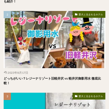
も紹介！
愛犬と泊まれるホテル
2023年8月17日
どっちがいい？レジーナリゾート旧軽井沢 vs 軽井沢御影用水 徹底比
較！
愛犬と泊まれるホテル