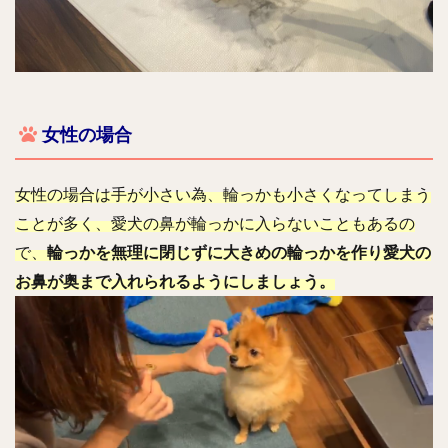
女性の場合
女性の場合は手が小さい為、輪っかも小さくなってしまう
ことが多く、愛犬の鼻が輪っかに入らないこともあるの
で、
輪っかを無理に閉じずに大きめの輪っかを作り愛犬の
お鼻が奥まで入れられるようにしましょう。