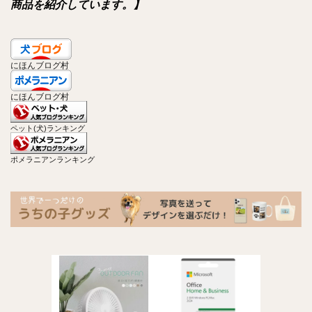
商品を紹介しています。】
にほんブログ村
にほんブログ村
ペット(犬)ランキング
ポメラニアンランキング