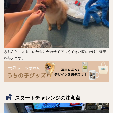
きちんと「まる」の号令に合わせて正しくできた時にだけご褒美
を与えます。
スヌートチャレンジの注意点