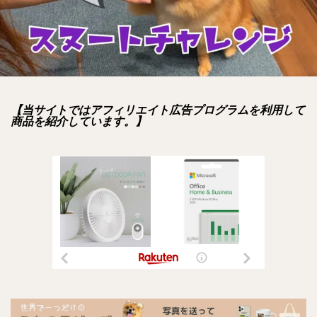
【当サイトではアフィリエイト広告プログラムを利用して
商品を紹介しています。】