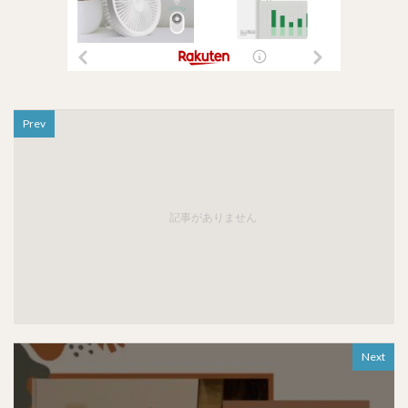
Prev
記事がありません
Next