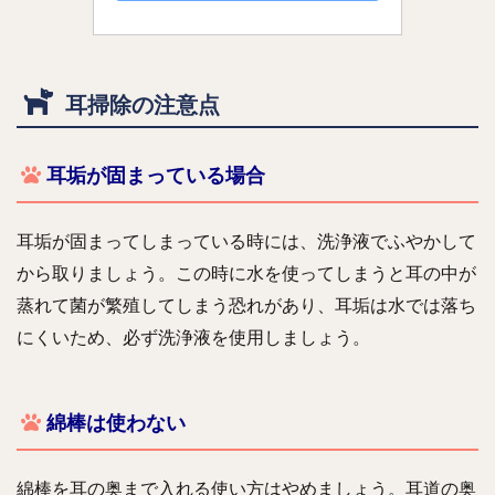
耳掃除の注意点
耳垢が固まっている場合
耳垢が固まってしまっている時には、洗浄液でふやかして
から取りましょう。この時に水を使ってしまうと耳の中が
蒸れて菌が繁殖してしまう恐れがあり、耳垢は水では落ち
にくいため、必ず洗浄液を使用しましょう。
綿棒は使わない
綿棒を耳の奥まで入れる使い方はやめましょう。耳道の奥