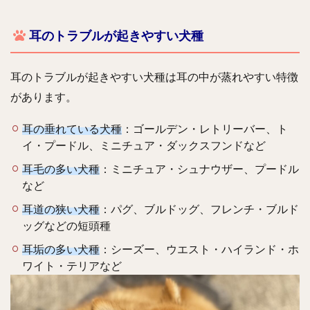
耳のトラブルが起きやすい犬種
耳のトラブルが起きやすい犬種は耳の中が蒸れやすい特徴
があります。
耳の垂れている犬種
：ゴールデン・レトリーバー、ト
イ・プードル、ミニチュア・ダックスフンドなど
耳毛の多い犬種
：ミニチュア・シュナウザー、プードル
など
耳道の狭い犬種
：パグ、ブルドッグ、フレンチ・ブルド
ッグなどの短頭種
耳垢の多い犬種
：シーズー、ウエスト・ハイランド・ホ
ワイト・テリアなど