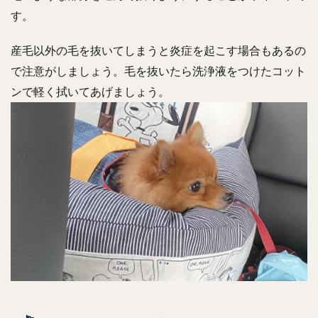
す。
産毛以外の毛を抜いてしまうと炎症を起こす場合もあるの
で注意がしましょう。毛を抜いたら洗浄液をつけたコット
ンで軽く拭いてあげましょう。