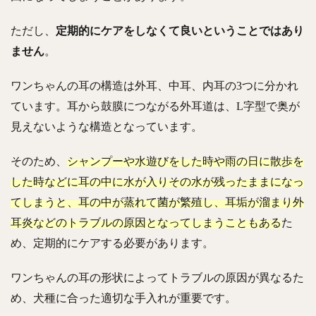
ただし、
定期的にケアをしなくて良いということではあり
ません
。
ワンちゃんの耳の構造は外耳、中耳、内耳の3つに分かれ
ています。耳から鼓膜につながる外耳道は、L字型で奥が
見えないような構造となっています。
そのため、
シャンプーや水遊びをした時や雨の日に散歩を
した時などに耳の中に水が入りその水が残ったままになっ
てしまうと、耳の中が蒸れて菌が繁殖し、耳垢が溜まり外
耳炎などのトラブルの原因となってしまうこともある
た
め、定期的にケアする必要があります。
ワンちゃんの耳の形状によってトラブルの原因が異なるた
め、犬種に合った適切な手入れが重要です。