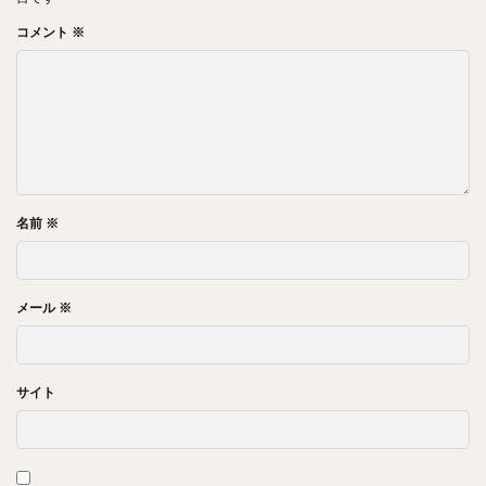
コメント
※
名前
※
メール
※
サイト