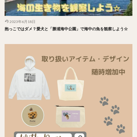
2023年6月18日
抱っこではダメ？愛犬と「勝浦海中公園」で海中の魚を観察しよう☆