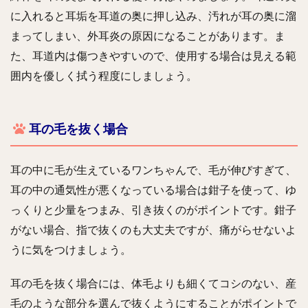
に入れると耳垢を耳道の奥に押し込み、汚れが耳の奥に溜
まってしまい、外耳炎の原因になることがあります。ま
た、耳道内は傷つきやすいので、使用する場合は見える範
囲内を優しく拭う程度にしましょう。
耳の毛を抜く場合
耳の中に毛が生えているワンちゃんで、毛が伸びすぎて、
耳の中の通気性が悪くなっている場合は鉗子を使って、ゆ
っくりと少量をつまみ、引き抜くのがポイントです。鉗子
がない場合、指で抜くのも大丈夫ですが、痛がらせないよ
うに気をつけましょう。
耳の毛を抜く場合には、体毛よりも細くてコシのない、産
毛のような部分を選んで抜くようにすることがポイントで