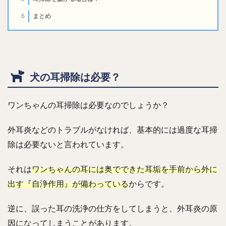
まとめ
6
犬の耳掃除は必要？
ワンちゃんの耳掃除は必要なのでしょうか？
外耳炎などのトラブルがなければ、基本的には過度な耳掃
除は必要ないと言われています。
それは
ワンちゃんの耳には奥でできた耳垢を手前から外に
出す『自浄作用』が備わっている
からです。
逆に、誤った耳の洗浄の仕方をしてしまうと、外耳炎の原
因になってしまうことがあります。