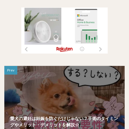
Prev
愛犬の避妊は妊娠を防ぐだけじゃない？手術のタイミン
グやメリット・デメリットを解説☆