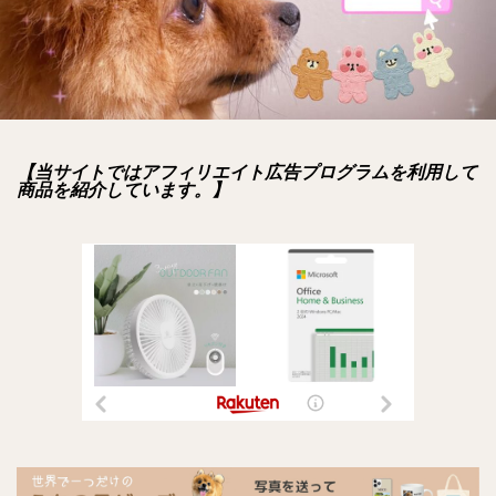
【当サイトではアフィリエイト広告プログラムを利用して
商品を紹介しています。】