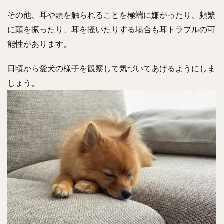
その他、耳や頭を触られることを極端に嫌がったり、頻繁
に頭を振ったり、耳を掻いたりする場合も耳トラブルの可
能性があります。
日頃から愛犬の様子を観察して気づいてあげるようにしま
しょう。