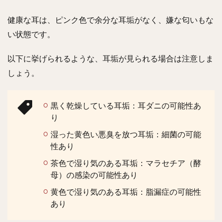
健康な耳は、ピンク色で余分な耳垢がなく、嫌な匂いもな
い状態です。
以下に挙げられるような、耳垢が見られる場合は注意しま
しょう。
黒く乾燥している耳垢：耳ダニの可能性あ
り
湿った黄色い悪臭を放つ耳垢：細菌の可能
性あり
茶色で湿り気のある耳垢：マラセチア（酵
母）の感染の可能性あり
黄色で湿り気のある耳垢：脂漏症の可能性
あり