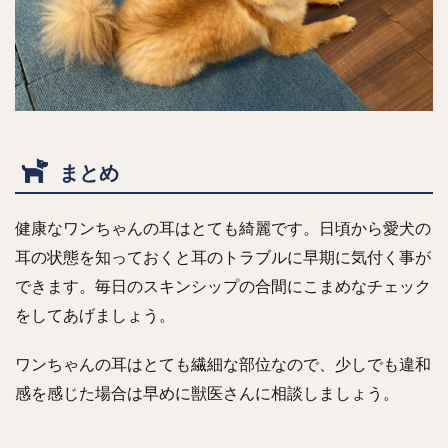
まとめ
健康なワンちゃんの耳はとても綺麗です。日頃から愛犬の
耳の状態を知っておくと耳のトラブルに早期に気付く事が
できます。毎日のスキンシップの合間にこまめなチェック
をしてあげましょう。
ワンちゃんの耳はとても繊細な部位なので、少しでも違和
感を感じた場合は早めに獣医さんに相談しましょう。