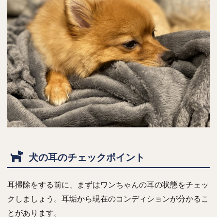
犬の耳のチェックポイント
耳掃除をする前に、まずはワンちゃんの耳の状態をチェッ
クしましょう。耳垢から現在のコンディションが分かるこ
とがあります。