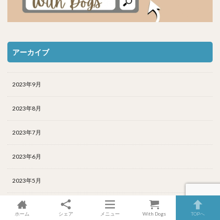
アーカイブ
2023年9月
2023年8月
2023年7月
2023年6月
2023年5月
2023年4月
ホーム
シェア
メニュー
With Dogs
TOPへ