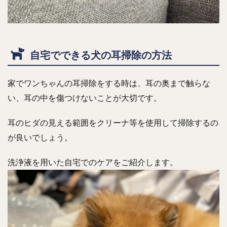
自宅でできる犬の耳掃除の方法
家でワンちゃんの耳掃除をする時は、耳の奥まで触らな
い、耳の中を傷つけないことが大切です。
耳のヒダの見える範囲をクリーナ等を使用して掃除するの
が良いでしょう。
洗浄液を用いた自宅でのケアをご紹介します。