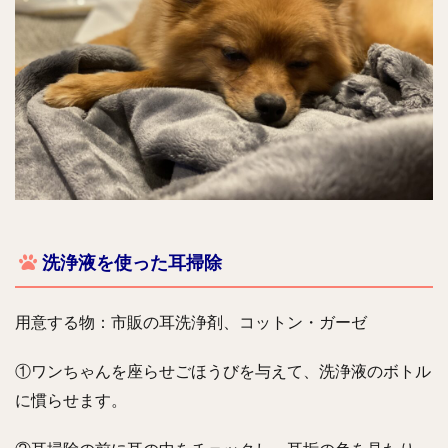
洗浄液を使った耳掃除
用意する物：市販の耳洗浄剤、コットン・ガーゼ
①ワンちゃんを座らせごほうびを与えて、洗浄液のボトル
に慣らせます。