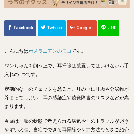
こんにちは
ポメラニアンのモコ
です。
ワンちゃんを飼う上で、耳掃除は放置してはいけないお手
入れの1つです。
定期的な耳のチェックを怠ると、耳の中に耳垢や分泌物が
貯まってしまい、耳の感染症や聴覚障害のリスクなどが高
まります。
今回は耳垢の状態で考えられる病気や耳のトラブルが起き
やすい犬種、自宅でできる耳掃除やケア方法などをご紹介