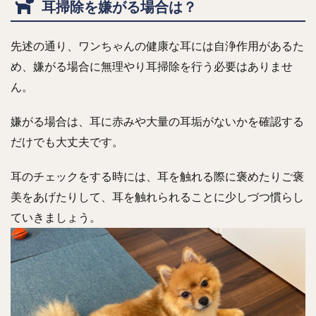
耳掃除を嫌がる場合は？
先述の通り、ワンちゃんの健康な耳には自浄作用があるた
め、嫌がる場合に無理やり耳掃除を行う必要はありませ
ん。
嫌がる場合は、耳に赤みや大量の耳垢がないかを確認する
だけでも大丈夫です。
耳のチェックをする時には、耳を触れる際に褒めたりご褒
美をあげたりして、耳を触れられることに少しづつ慣らし
ていきましょう。