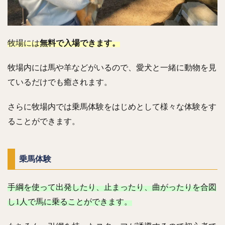
牧場には
無料で入場できます。
牧場内には馬や羊などがいるので、愛犬と一緒に動物を見
ているだけでも癒されます。
さらに牧場内では乗馬体験をはじめとして様々な体験をす
ることができます。
乗馬体験
手綱を使って出発したり、止まったり、曲がったりを合図
し1人で馬に乗ることができます。