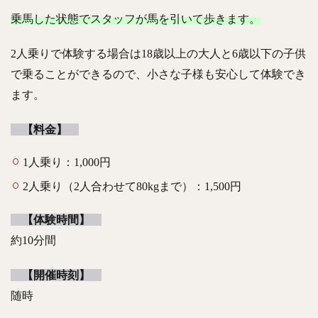
乗馬した状態でスタッフが馬を引いて歩きます。
2人乗りで体験する場合は18歳以上の大人と6歳以下の子供
で乗ることができるので、小さな子様も安心して体験でき
ます。
【料金】
1人乗り：1,0
00円
2人乗り（2人合わせて80kgまで）：1,500円
【体験時間】
約10分間
【開催時刻】
随時