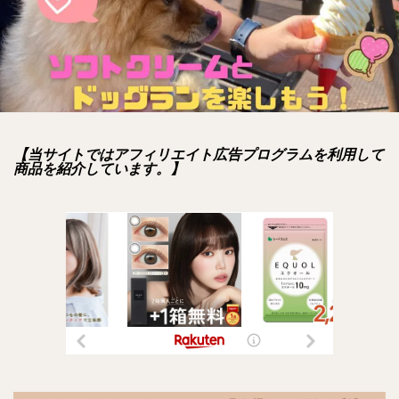
【当サイトではアフィリエイト広告プログラムを利用して
商品を紹介しています。】