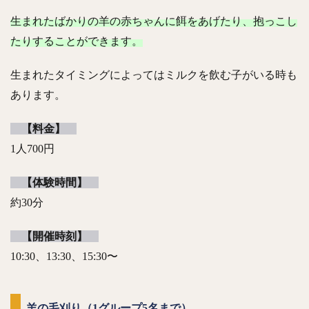
生まれたばかりの羊の赤ちゃんに餌をあげたり、抱っこし
たりすることができます。
生まれたタイミングによってはミルクを飲む子がいる時も
あります。
【料金】
1人700円
【体験時間】
約30分
【開催時刻】
10:30、13:30、15:30〜
羊の毛刈り（1グループ5名まで）