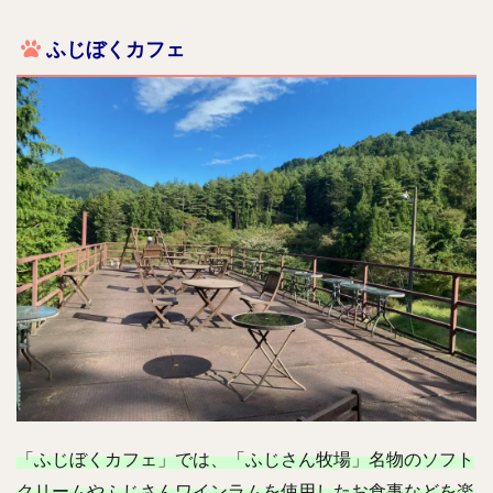
ふじぼくカフェ
「ふじぼくカフェ」では、「ふじさん牧場」名物のソフト
クリームやふじさんワインラムを使用したお食事などを楽