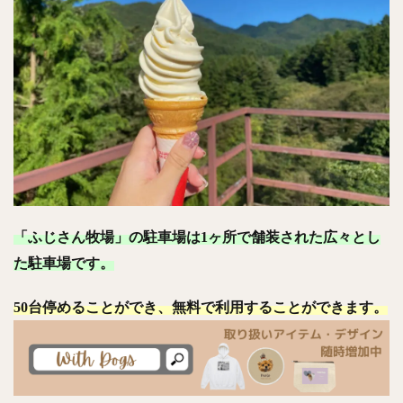
「ふじさん牧場」の駐車場は1ヶ所で舗装された広々とし
た駐車場です。
50台停めることができ、無料で利用することができます。