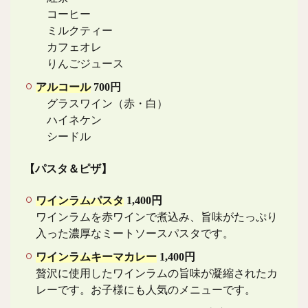
コーヒー
ミルクティー
カフェオレ
りんごジュース
アルコール
700円
グラスワイン（赤・白）
ハイネケン
シードル
【パスタ＆ピザ】
ワインラムパスタ
1,400円
ワインラムを赤ワインで煮込み、旨味がたっぷり
入った濃厚なミートソースパスタです。
ワインラムキーマカレー
1,400円
贅沢に使用したワインラムの旨味が凝縮されたカ
レーです。お子様にも人気のメニューです。