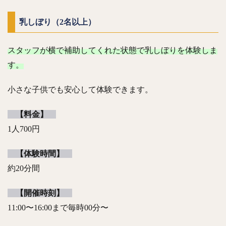
乳しぼり（2名以上）
スタッフが横で補助してくれた状態で乳しぼりを体験しま
す。
小さな子供でも安心して体験できます。
【料金】
1人700円
【体験時間】
約20分間
【開催時刻】
11:00〜16:00まで毎時00分〜