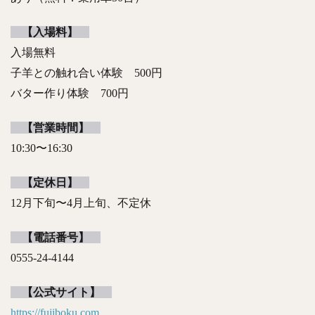
【入場料】
入場無料
子羊との触れ合い体験 500円
バター作り体験 700円
【営業時間】
10:30〜16:30
【定休日】
12月下旬〜4月上旬、不定休
【電話番号】
0555-24-4144
【公式サイト】
https://fujiboku.com