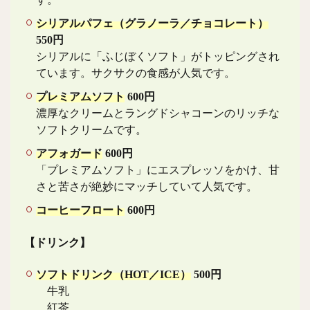
シリアルパフェ（グラノーラ／チョコレート）
550円
シリアルに「ふじぼくソフト」がトッピングされ
ています。サクサクの食感が人気です。
プレミアムソフト
600円
濃厚なクリームとラングドシャコーンのリッチな
ソフトクリームです。
アフォガード
600円
「プレミアムソフト」にエスプレッソをかけ、甘
さと苦さが絶妙にマッチしていて人気です。
コーヒーフロート
600円
【ドリンク】
ソフトドリンク（HOT／ICE）
500円
牛乳
紅茶