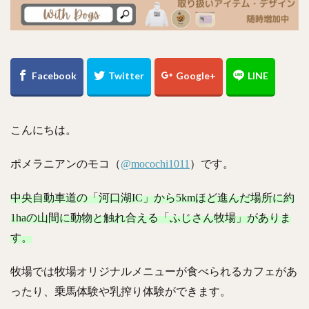
こんにちは。
ポメラニアンのモコ（
@mocochi1011
）です。
中央自動車道の「河口湖IC」から5kmほど進んだ場所に約
1haの山間に動物と触れ合える「ふじさん牧場」がありま
す。
牧場では牧場オリジナルメニューが食べられるカフェがあ
ったり、乗馬体験や乳搾り体験ができます。