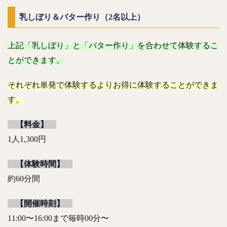
乳しぼり＆バター作り（2名以上）
上記「乳しぼり」と「バター作り」を合わせて体験するこ
とができます。
それぞれ単発で体験するよりお得に体験することができま
す。
【料金】
1人1,300円
【体験時間】
約60分間
【開催時刻】
11:00〜16:00まで毎時00分〜