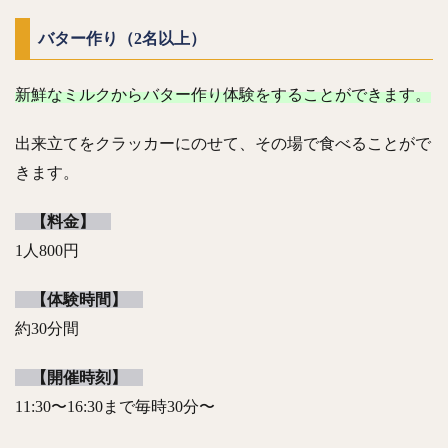
バター作り（2名以上）
新鮮なミルクからバター作り体験をすることができます。
出来立てをクラッカーにのせて、その場で食べることがで
きます。
【料金】
1人800円
【体験時間】
約30分間
【開催時刻】
11:30〜16:30まで毎時30分〜