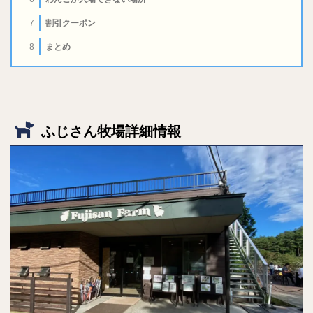
割引クーポン
7
まとめ
8
ふじさん牧場詳細情報