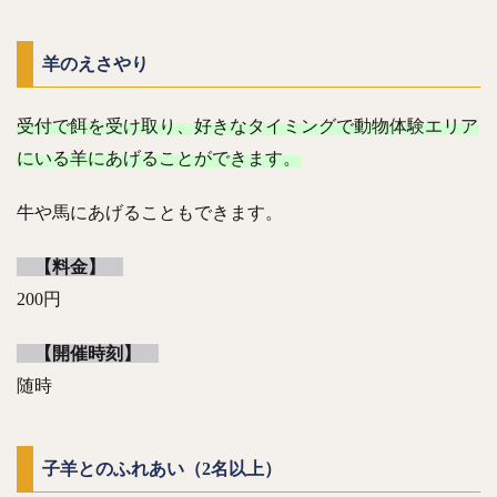
羊のえさやり
受付で餌を受け取り、好きなタイミングで動物体験エリア
にいる羊にあげることができます。
牛や馬にあげることもできます。
【料金】
200円
【開催時刻】
随時
子羊とのふれあい（2名以上）