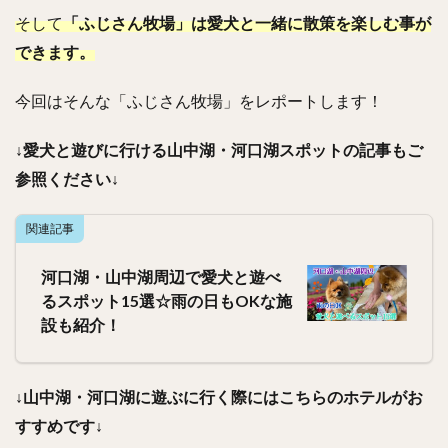
そして
「ふじさん牧場」は愛犬と一緒に散策を楽しむ事が
できます。
今回はそんな「ふじさん牧場」をレポートします！
↓愛犬と遊びに行ける山中湖・河口湖スポットの記事もご
参照ください↓
関連記事
河口湖・山中湖周辺で愛犬と遊べ
るスポット15選☆雨の日もOKな施
設も紹介！
↓山中湖・河口湖に遊ぶに行く際にはこちらのホテルがお
すすめです↓