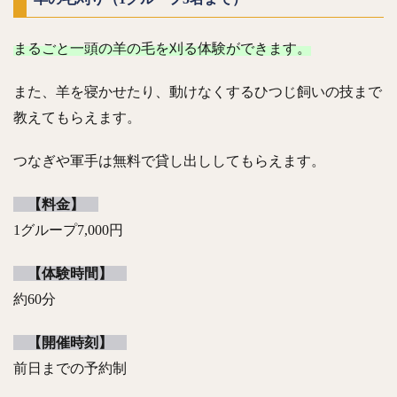
まるごと一頭の羊の毛を刈る体験ができます。
また、羊を寝かせたり、動けなくするひつじ飼いの技まで
教えてもらえます。
つなぎや軍手は無料で貸し出ししてもらえます。
【料金】
1グループ7,000円
【体験時間】
約60分
【開催時刻】
前日までの予約制