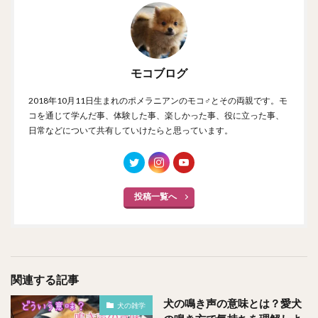
モコブログ
2018年10月11日生まれのポメラニアンのモコ♂とその両親です。モ
コを通じて学んだ事、体験した事、楽しかった事、役に立った事、
日常などについて共有していけたらと思っています。
投稿一覧へ
関連する記事
犬の鳴き声の意味とは？愛犬
犬の雑学