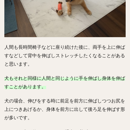
人間も長時間椅子などに座り続けた後に、両手を上に伸ば
すなどして背中を伸ばしストレッチしたくなることがある
と思います。
犬もそれと同様に人間と同じように手を伸ばし身体を伸ば
すことがあります。
犬の場合、伸びをする時に前足を前方に伸ばしつつお尻を
上につきあげるか、身体を前方に出して後ろ足を伸ばす形
が多いです。