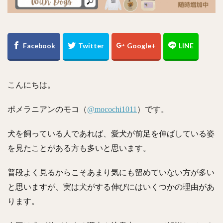
こんにちは。
ポメラニアンのモコ（
@mocochi1011
）です。
犬を飼っている人であれば、愛犬が前足を伸ばしている姿
を見たことがある方も多いと思います。
普段よく見るからこそあまり気にも留めていない方が多い
と思いますが、実は犬がする伸びにはいくつかの理由があ
ります。