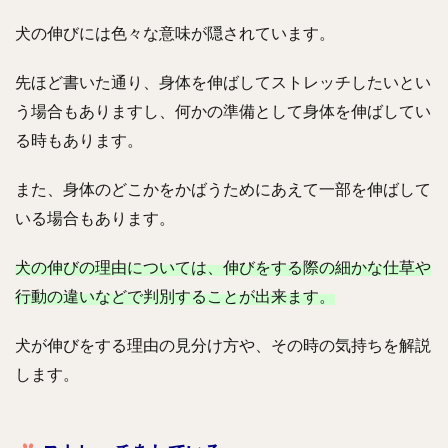
犬の伸びには色々な意味が隠されています。
先ほど書いた通り、身体を伸ばしてストレッチしたいとい
う場合もありますし、何かの準備として身体を伸ばしてい
る時もあります。
また、身体のどこかをかばうためにあえて一部を伸ばして
いる場合もあります。
犬の伸びの理由については、伸びをする際の細かな仕草や
行動の違いなどで判別することが出来ます。
犬が伸びをする理由の見分け方や、その時の気持ちを解説
します。