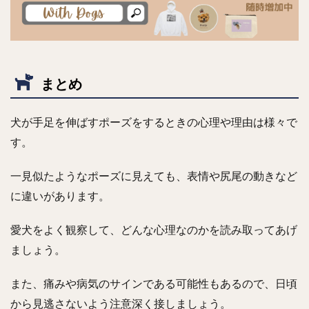
まとめ
犬が手足を伸ばすポーズをするときの心理や理由は様々で
す。
一見似たようなポーズに見えても、表情や尻尾の動きなど
に違いがあります。
愛犬をよく観察して、どんな心理なのかを読み取ってあげ
ましょう。
また、痛みや病気のサインである可能性もあるので、日頃
から見逃さないよう注意深く接しましょう。