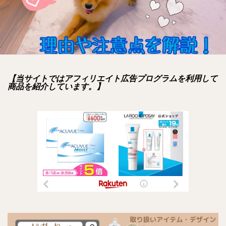
【当サイトではアフィリエイト広告プログラムを利用して
商品を紹介しています。】