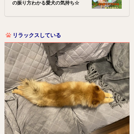
の振り方わかる愛犬の気持ち☆
リラックスしている