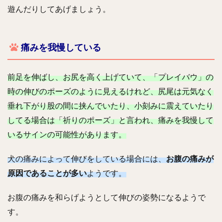
遊んだりしてあげましょう。
痛みを我慢している
前足を伸ばし、お尻を高く上げていて、「プレイバウ」の
時の伸びのポーズのように見えるけれど、尻尾は元気なく
垂れ下がり股の間に挟んでいたり、小刻みに震えていたり
してる場合は「祈りのポーズ」と言われ、痛みを我慢して
いるサインの可能性があります。
犬の痛みによって伸びをしている場合には、
お腹の痛みが
原因であることが多い
ようです。
お腹の痛みを和らげようとして伸びの姿勢になるようで
す。