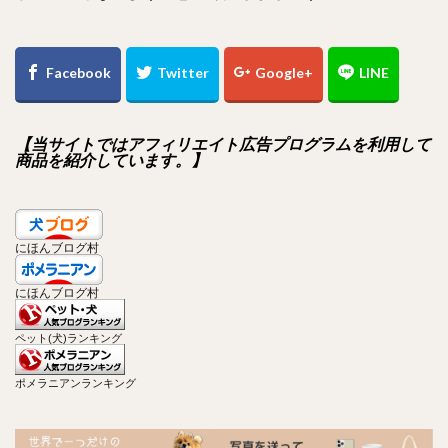
【当サイトではアフィリエイト広告プログラムを利用して
商品を紹介しています。】
にほんブログ村
にほんブログ村
ペット(犬)ランキング
ポメラニアンランキング