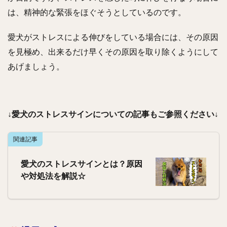
は、精神的な緊張をほぐそうとしているのです。
愛犬がストレスによる伸びをしている場合には、その原因
を見極め、出来るだけ早くその原因を取り除くようにして
あげましょう。
↓愛犬のストレスサインについての記事もご参照ください↓
関連記事
愛犬のストレスサインとは？原因
や対処法を解説☆