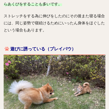
らあくびをすることも多いです。
ストレッチをする為に伸びをしたのにその後また寝る場合
には、同じ姿勢で寝続けるためにいったん身体をほぐした
という場合もあります。
遊びに誘っている（プレイバウ）