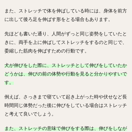
また、ストレッチで体を伸ばしている時には、身体を前方
に出して後ろ足を伸ばす形をとる場合もあります。
先ほども書いた通り、人間がずっと同じ姿勢をしていたと
きに、両手を上に伸ばしてストレッチをするのと同じで、
委縮した筋肉を伸ばすための行動です。
犬が伸びをした際に、ストレッチとして伸びをしていたか
どうかは、伸びの前の体勢や行動を見ると分かりやすいで
す。
例えば、さっきまで寝ていて起き上がった時や伏せなど長
時間同じ体勢だった後に伸びをしている場合はストレッチ
と考えて良いでしょう。
また、ストレッチの意味で伸びをする際は、伸びをしなが