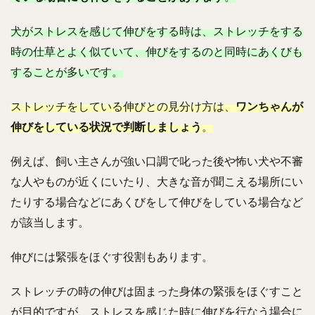
犬がストレスを感じて伸びをする時は、ストレッチをする
時の仕草とよく似ていて、伸びをするのと同時にあくびも
することが多いです。
ストレッチをしている伸びとの見分け方は、
ワンちゃんが
伸びをしている状況で判断しましょう
。
例えば、飼い主さんが強い口調で叱った後や怖い犬や不審
な人やものが近くにいたり、大きな音が聞こえる場所にい
たりする場合などにあくびをして伸びをしている場合など
が該当します。
伸びには緊張をほぐす役割もあります。
ストレッチの時の伸びは固まった身体の緊張をほぐすこと
が目的ですが、ストレスを感じた時に伸びを行なう場合に