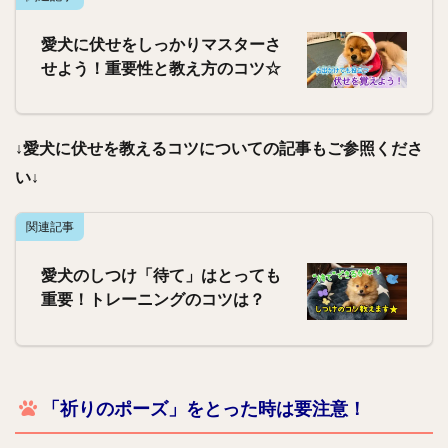
愛犬に伏せをしっかりマスターさ
せよう！重要性と教え方のコツ☆
↓愛犬に伏せを教えるコツについての記事もご参照くださ
い↓
関連記事
愛犬のしつけ「待て」はとっても
重要！トレーニングのコツは？
「祈りのポーズ」をとった時は要注意！