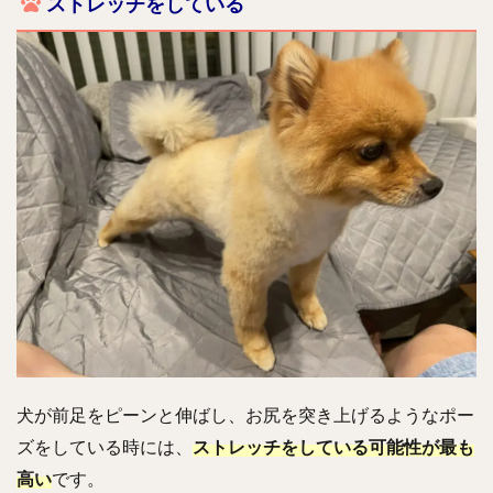
ストレッチをしている
犬が前足をピーンと伸ばし、お尻を突き上げるようなポー
ズをしている時には、
ストレッチをしている可能性が最も
高い
です。