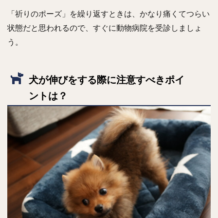
「祈りのポーズ」を繰り返すときは、かなり痛くてつらい
状態だと思われるので、すぐに動物病院を受診しましょ
う。
犬が伸びをする際に注意すべきポイ
ントは？