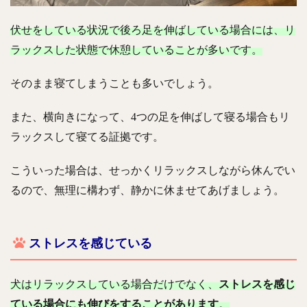
伏せをしている状況で後ろ足を伸ばしている場合には、リ
ラックスした状態で休憩していることが多いです。
そのまま寝てしまうことも多いでしょう。
また、横向きになって、4つの足を伸ばして寝る場合もリ
ラックスして寝てる証拠です。
こういった場合は、せっかくリラックスしながら休んでい
るので、無理に構わず、静かに休ませてあげましょう。
ストレスを感じている
犬はリラックスしている場合だけでなく、
ストレスを感じ
ている場合にも伸びをすることがあります
。