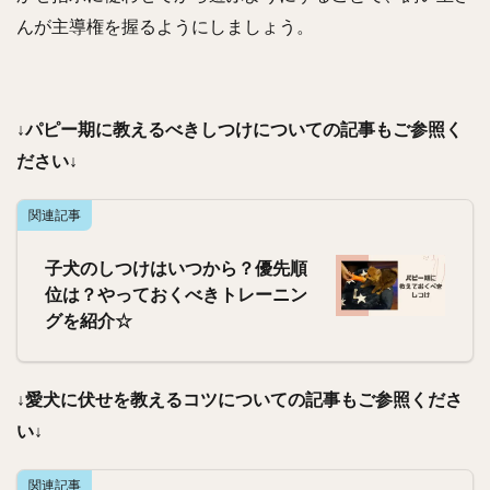
んが主導権を握るようにしましょう。
↓パピー期に教えるべきしつけについての記事もご参照く
ださい↓
関連記事
子犬のしつけはいつから？優先順
位は？やっておくべきトレーニン
グを紹介☆
↓愛犬に伏せを教えるコツについての記事もご参照くださ
い↓
関連記事