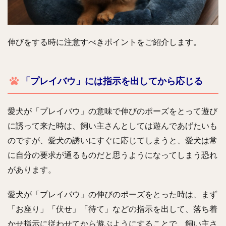
伸びをする時に注意すべきポイントをご紹介します。
「プレイバウ」には指示を出してから応じる
愛犬が「プレイバウ」の意味で伸びのポーズをとって遊び
に誘って来た時は、飼い主さんとしては遊んであげたいも
のですが、愛犬の誘いにすぐに応じてしまうと、愛犬は常
に自分の要求が通るものだと思うようになってしまう恐れ
があります。
愛犬が「プレイバウ」の伸びのポーズをとった時は、まず
「お座り」「伏せ」「待て」などの指示を出して、落ち着
かせ指示に従わせてから遊ぶようにすることで、飼い主さ