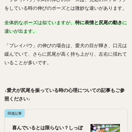
をしている時の伸びのポーズとは微妙な違いがあります。
全体的なポーズは似ていますが、
特に
表情と
尻尾の動き
に
違いが出ます。
「プレイバウ」の伸びの場合は、愛犬の目が輝き、口元は
緩んでいて、さらに尻尾が高く持ち上がり、左右に揺れて
いることが多いです。
↓愛犬が尻尾を振っている時の心理についての記事もご参
照ください↓
関連記事
喜んでいるとは限らない？しっぽ