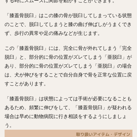
する時にスムーズに関節を動かすことができます。
「膝蓋骨脱臼」はこの膝の骨が脱臼してしまっている状態
のことで、脱臼してしまうと膝の曲げ伸ばしがうまくでき
ず、歩行の異常や足の痛みなどが生じます。
この「膝蓋骨脱臼」には、完全に骨が外れてしまう「完全
脱臼」と、部分的に骨の位置がズレてしまう「亜脱臼」が
あり、部分的に骨の位置がズレてしまう「亜脱臼」の場合
は、犬が伸びをすることで自分自身で骨を正常な位置に戻
すことがあります。
「膝蓋骨脱臼」は状態によっては手術が必要になることも
あるため、頻繁に伸びをして、「膝蓋骨脱臼」が疑われる
場合は早めに動物病院に行き相談をするようにしましょ
う。