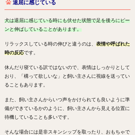
退屈に感じている
犬は退屈に感じている時にも伏せた状態で足を後ろにピー
ンと伸ばしていることがあります。
リラックスしている時の伸びと違うのは、
表情や呼ばれた
時の反応
です。
休んだり寝ている訳ではないので、表情はしっかりとして
おり、「構って欲しいな」と飼い主さんに視線を送ってい
ることもあります。
また、飼い主さんからいつ声をかけられても良いように準
備ができているかのように、飼い主さんから見える位置に
待機していることも多いです。
そんな場合には是非スキンシップを取ったり、おもちゃで