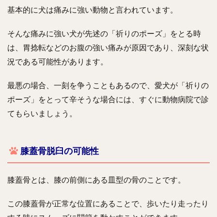
基本的に犬は痛みに強い動物と言われています。
そんな痛みに強い犬が先述の「祈りのポーズ」をとる時
は、胃捻転などのお腹の強い痛みが原因であり、深刻な状
況である可能性があります。
最悪の場合、一刻を争うこともあるので、愛犬が「祈りの
ポーズ」をとって辛そうな場合には、すぐに動物病院で診
てもらいましょう。
膝蓋骨脱臼の可能性
膝蓋骨とは、膝の前側にある皿型の骨のことです。
この膝蓋骨が正常な位置にあることで、歩いたり走ったり