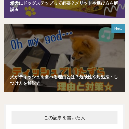
愛犬にドッグステップって必要？メリットや選び方を解
説★
Next
犬がティッシュを食べる理由とは？危険性や対処法・し
つけ方を解説☆
この記事を書いた人