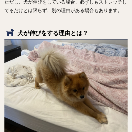
ただし、犬が伸びをしている場合、必ずしもストレッチし
てるだけとは限らず、別の理由がある場合もあります。
犬が伸びをする理由とは？