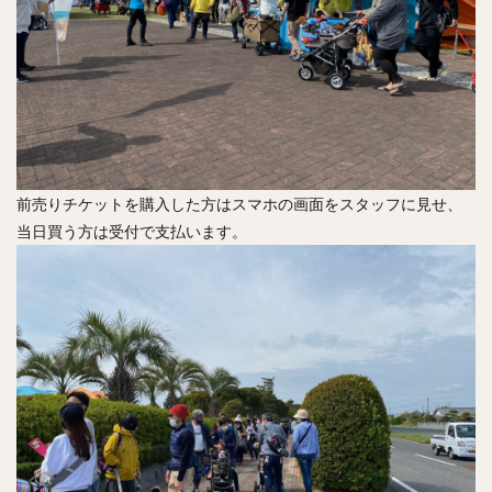
前売りチケットを購入した方はスマホの画面をスタッフに見せ、
当日買う方は受付で支払います。