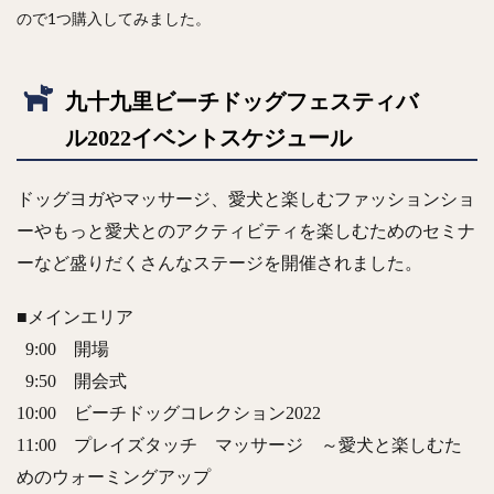
ので1つ購入してみました。
九十九里ビーチドッグフェスティバ
ル2022イベントスケジュール
ドッグヨガやマッサージ、愛犬と楽しむファッションショ
ーやもっと愛犬とのアクティビティを楽しむためのセミナ
ーなど盛りだくさんなステージを開催されました。
■メインエリア
9:00 開場
9:50 開会式
10:00 ビーチドッグコレクション2022
11:00 プレイズタッチ マッサージ ～愛犬と楽しむた
めのウォーミングアップ