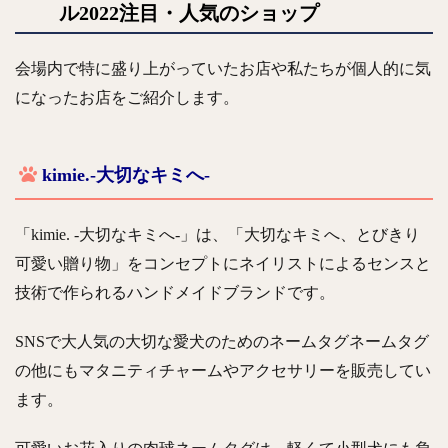
ル2022注目・人気のショップ
会場内で特に盛り上がっていたお店や私たちが個人的に気
になったお店をご紹介します。
kimie.-大切なキミへ-
「kimie. -大切なキミへ-」は、「大切なキミへ、とびきり
可愛い贈り物」をコンセプトにネイリストによるセンスと
技術で作られるハンドメイドブランドです。
SNSで大人気の大切な愛犬のためのネームタグネームタグ
の他にもマタニティチャームやアクセサリーを販売してい
ます。