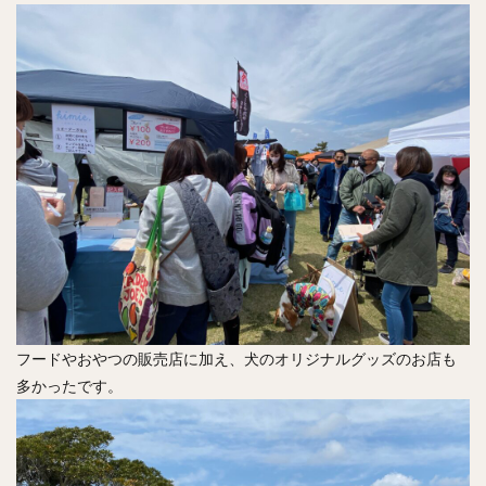
フードやおやつの販売店に加え、犬のオリジナルグッズのお店も
多かったです。