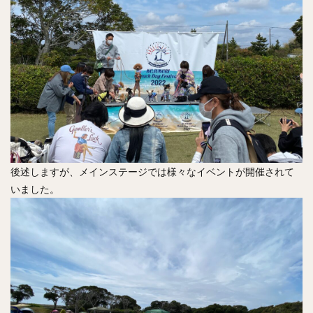
後述しますが、メインステージでは様々なイベントが開催されて
いました。