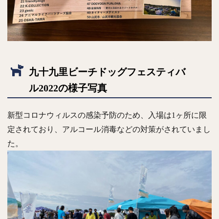
九十九里ビーチドッグフェスティバ
ル2022の様子写真
新型コロナウィルスの感染予防のため、入場は1ヶ所に限
定されており、アルコール消毒などの対策がされていまし
た。