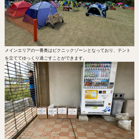
メインエリアの一番奥はピクニックゾーンとなっており、テント
を立ててゆっくり過ごすことができます。