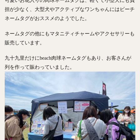
可愛いお花入りの肉球ネームタグは、軽くて小型犬にも負
担が少なく、
大型犬やアクティブなワンちゃんにはビーチ
ネームタグがおススメのようでした。
ネームタグの他にもマタニティチャームやアクセサリーも
販売しています。
九十九里だけにbeach肉球ネームタグもあり、お客さんが
列を作って賑わっていました。