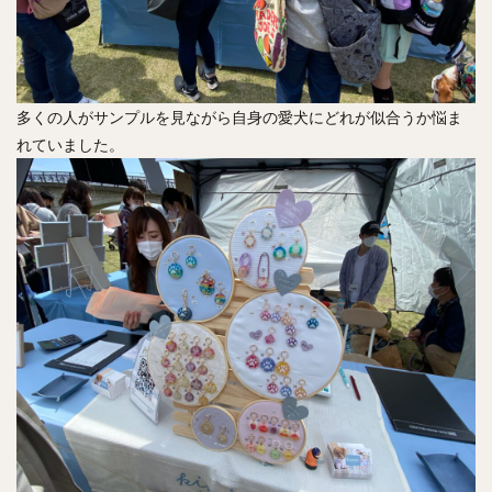
多くの人がサンプルを見ながら自身の愛犬にどれが似合うか悩ま
れていました。