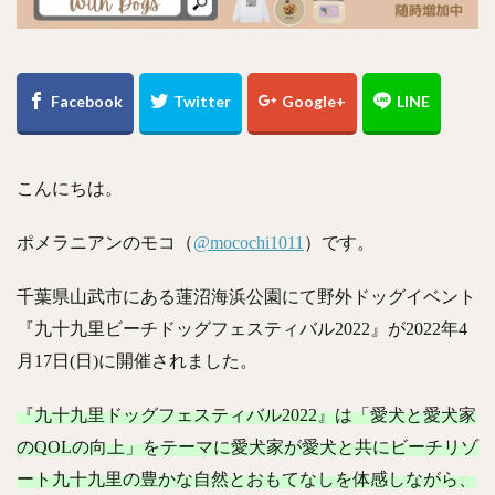
こんにちは。
ポメラニアンのモコ（
@mocochi1011
）です。
千葉県山武市にある蓮沼海浜公園にて野外ドッグイベント
『九十九里ビーチドッグフェスティバル2022』が2022年4
月17日(日)に開催されました。
『九十九里ドッグフェスティバル2022』は「愛犬と愛犬家
のQOLの向上」をテーマに愛犬家が愛犬と共にビーチリゾ
ート九十九里の豊かな自然とおもてなしを体感しながら、