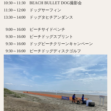
10:30～11:30 BEACH BULLET DOG撮影会
11:30～12:00 ドッグサーフィン
13:30～14:00 ドッグタヒチアンダンス
9:00～16:00 ビーチサイドベンチ
9:30～16:00 ビーチドッグスプリント
9:30～16:00 ドッグビーチクリーンキャンペーン
9:30～16:00 ビーチドッグディスクゴルフ