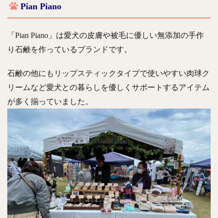
Pian Piano
「Pian Piano」は愛犬の皮膚や被毛に優しい無添加の手作
り石鹸を作っているブランドです。
石鹸の他にもリップスティックタイプで使いやすい肉球ク
リームなど愛犬との暮らしを優しくサポートするアイテム
が多く揃っていました。