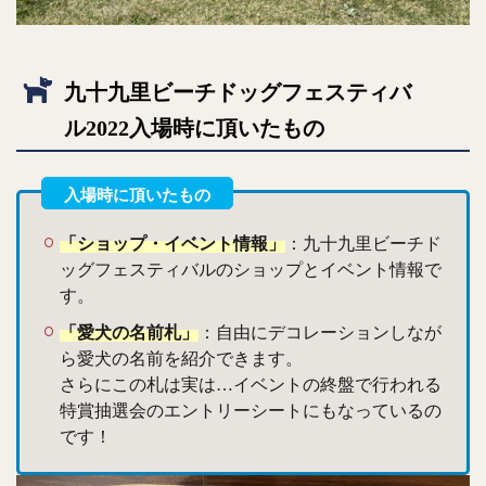
九十九里ビーチドッグフェスティバ
ル2022入場時に頂いたもの
「ショップ・イベント情報」
：九十九里ビーチド
ッグフェスティバルのショップとイベント情報で
す。
「愛犬の名前札」
：自由にデコレーションしなが
ら愛犬の名前を紹介できます。
さらにこの札は実は…イベントの終盤で行われる
特賞抽選会のエントリーシートにもなっているの
です！