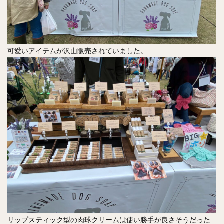
可愛いアイテムが沢山販売されていました。
リップスティック型の肉球クリームは使い勝手が良さそうだった