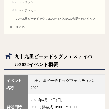
ドッグラン
6.7
キッチンカー
6.8
九十九里ビーチドッグフェスティバル2022会場へのアクセス
7
まとめ
8
九十九里ビーチドッグフェスティバ
ル2022イベント概要
イベント
九十九里ビーチドッグフェスティバル
名称
2022
2022年4月17日(日)
開催日時
9:00（開会式10:00）〜16:00