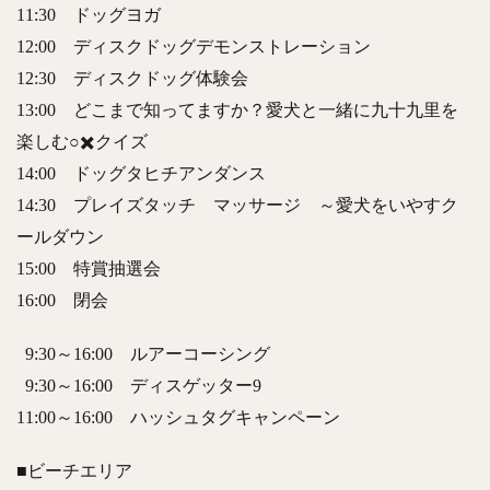
11:30 ドッグヨガ
12:00 ディスクドッグデモンストレーション
12:30 ディスクドッグ体験会
13:00 どこまで知ってますか？愛犬と一緒に九十九里を
楽しむ○✖️クイズ
14:00 ドッグタヒチアンダンス
14:30
プレイズタッチ マッサージ ～愛犬をいやすク
ールダウン
15:00 特賞抽選会
16:00 閉会
9:30～16:00 ルアーコーシング
9:30～16:00 ディスゲッター9
11:00～16:00 ハッシュタグキャンペーン
■ビーチエリア