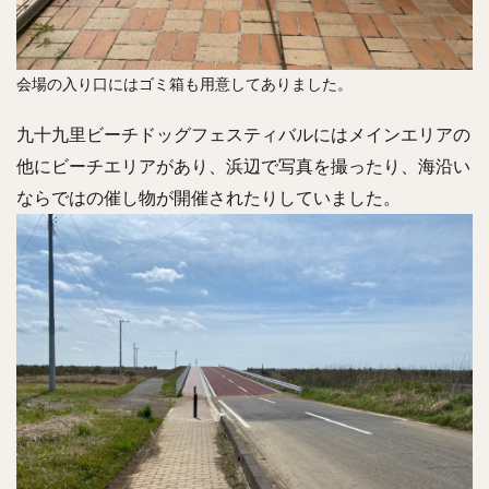
会場の入り口にはゴミ箱も用意してありました。
九十九里ビーチドッグフェスティバルにはメインエリアの
他にビーチエリアがあり、浜辺で写真を撮ったり、海沿い
ならではの催し物が開催されたりしていました。