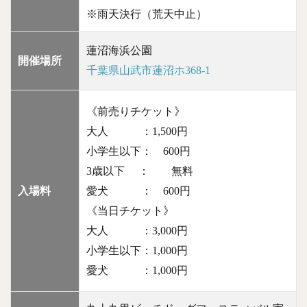
※雨天決行（荒天中止）
蓮沼海浜公園
開催場所
千葉県山武市蓮沼ホ368-1
《前売りチケット》
大人 ：1,500円
小学生以下：
600円
3歳以下 ： 無料
入場料
愛犬 ： 600円
《当日チケット》
大人 ：3,000円
小学生以下：1,000円
愛犬 ：1,000円