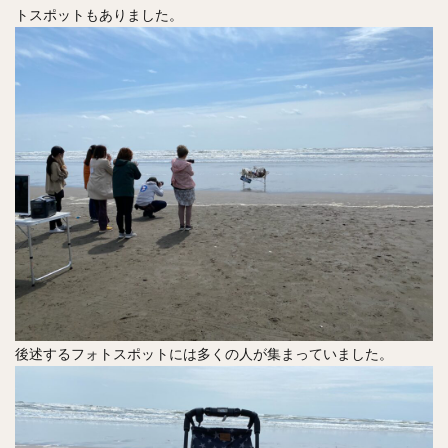
トスポットもありました。
後述するフォトスポットには多くの人が集まっていました。