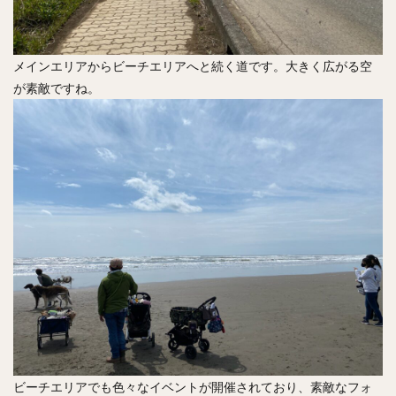
メインエリアからビーチエリアへと続く道です。大きく広がる空
が素敵ですね。
ビーチエリアでも色々なイベントが開催されており、素敵なフォ