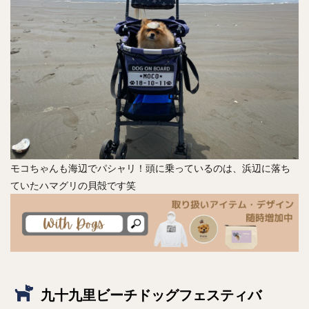
モコちゃんも海辺でパシャリ！頭に乗っているのは、浜辺に落ち
ていたハマグリの貝殻です笑
九十九里ビーチドッグフェスティバ