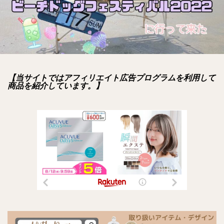
【当サイトではアフィリエイト広告プログラムを利用して
商品を紹介しています。】