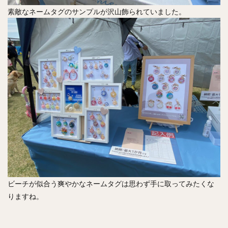
素敵なネームタグのサンプルが沢山飾られていました。
ビーチが似合う爽やかなネームタグは思わず手に取ってみたくな
りますね。