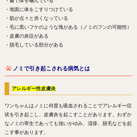
・歯で体を噛んでいる
・地面に体をこすりつけている
・肌が点々と赤くなっている
・毛に黒いフケのような塊がある（ノミのフンの可能性）
・皮膚の炎症がある
・脱毛している部分がある
ノミで引き起こされる病気とは
アレルギー性皮膚炎
ワンちゃんはノミに何度も吸血されることでアレルギー症
状を引き起こし、皮膚炎を起こすことがあります。わずか
なノミの寄生であっても強いかゆみ、湿疹、脱毛などを起
こす事があります。