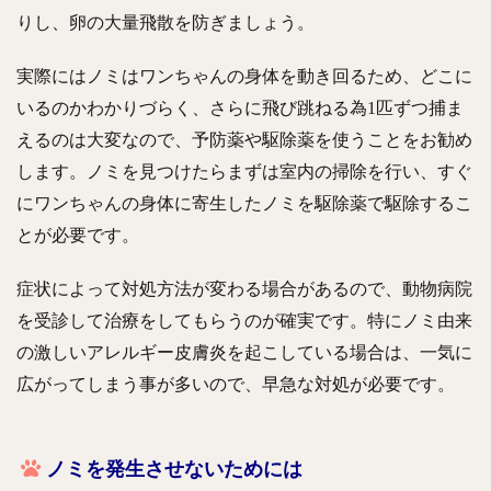
りし、卵の大量飛散を防ぎましょう。
実際にはノミはワンちゃんの身体を動き回るため、どこに
いるのかわかりづらく、さらに飛び跳ねる為1匹ずつ捕ま
えるのは大変なので、予防薬や駆除薬を使うことをお勧め
します。ノミを見つけたらまずは室内の掃除を行い、すぐ
にワンちゃんの身体に寄生したノミを駆除薬で駆除するこ
とが必要です。
症状によって対処方法が変わる場合があるので、動物病院
を受診して治療をしてもらうのが確実です。特にノミ由来
の激しいアレルギー皮膚炎を起こしている場合は、一気に
広がってしまう事が多いので、早急な対処が必要です。
ノミを発生させないためには