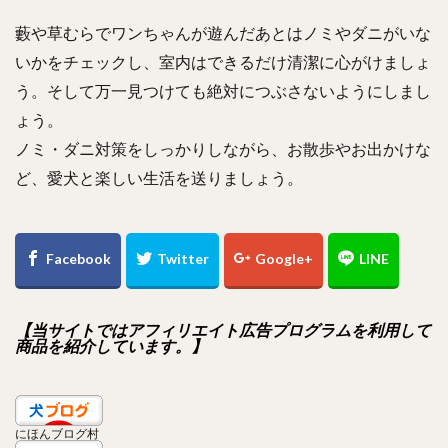
藪や草むらでワンちゃんが遊んだあとはノミやダニがいな
いかをチェックし、室内はできるだけ清潔に心がけましょ
う。そして万一見つけても絶対につぶさないようにしまし
ょう。
ノミ・ダニ対策をしっかりしながら、お散歩やお出かけな
ど、愛犬と楽しい生活を送りましょう。
【当サイトではアフィリエイト広告プログラムを利用して
商品を紹介しています。】
にほんブログ村