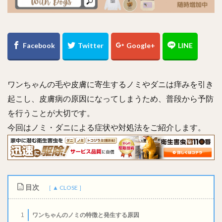
ワンちゃんの毛や皮膚に寄生するノミやダニは痒みを引き
起こし、皮膚病の原因になってしまうため、普段から予防
を行うことが大切です。
今回はノミ・ダニによる症状や対処法をご紹介します。
目次
ワンちゃんのノミの特徴と発生する原因
1