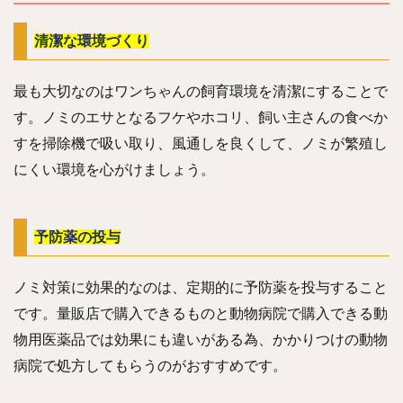
清潔な環境づくり
最も大切なのはワンちゃんの飼育環境を清潔にすることで
す。ノミのエサとなるフケやホコリ、飼い主さんの食べか
すを掃除機で吸い取り、風通しを良くして、ノミが繁殖し
にくい環境を心がけましょう。
予防薬の投与
ノミ対策に効果的なのは、定期的に予防薬を投与すること
です。量販店で購入できるものと動物病院で購入できる動
物用医薬品では効果にも違いがある為、かかりつけの動物
病院で処方してもらうのがおすすめです。