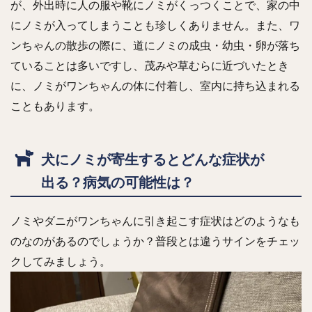
が、外出時に人の服や靴にノミがくっつくことで、家の中
にノミが入ってしまうことも珍しくありません。また、ワ
ンちゃんの散歩の際に、道にノミの成虫・幼虫・卵が落ち
ていることは多いですし、茂みや草むらに近づいたとき
に、ノミがワンちゃんの体に付着し、室内に持ち込まれる
こともあります。
犬にノミが寄生するとどんな症状が
出る？病気の可能性は？
ノミやダニがワンちゃんに引き起こす症状はどのようなも
のなのがあるのでしょうか？普段とは違うサインをチェッ
クしてみましょう。