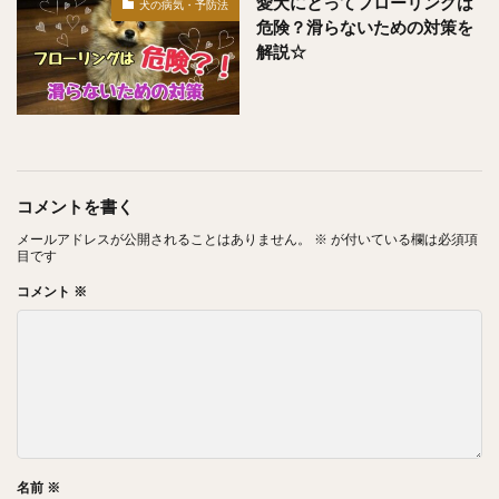
愛犬にとってフローリングは
犬の病気・予防法
危険？滑らないための対策を
解説☆
コメントを書く
メールアドレスが公開されることはありません。
※
が付いている欄は必須項
目です
コメント
※
名前
※