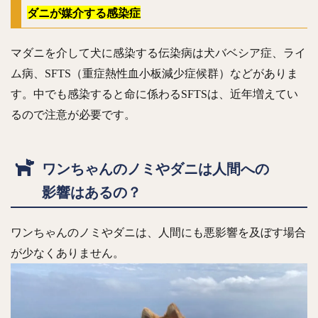
ダニが媒介する感染症
マダニを介して犬に感染する伝染病は犬バベシア症、ライ
ム病、SFTS（重症熱性血小板減少症候群）などがありま
す。中でも感染すると命に係わるSFTSは、近年増えてい
るので注意が必要です。
ワンちゃんのノミやダニは人間への
影響はあるの？
ワンちゃんのノミやダニは、人間にも悪影響を及ぼす場合
が少なくありません。