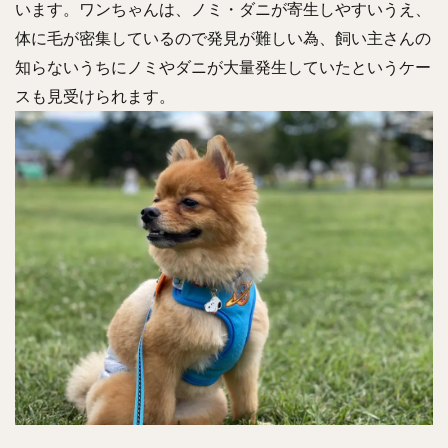
います。ワンちゃんは、ノミ・ダニが寄生しやすいうえ、
体に毛が密集しているので発見が難しい為、飼い主さんの
知らないうちにノミやダニが大量発生していたというケー
スも見受けられます。