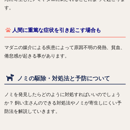
す。
人間に重篤な症状を引き起こす場合も
マダニの媒介による疾患によって原因不明の発熱、貧血、
倦怠感が起きる事があります。
ノミの駆除・対処法と予防について
ノミを発見したらどのように対処すればいいのでしょう
か？ 飼い主さんのできる対処法やノミが寄生しにくい予
防法を解説していきます。