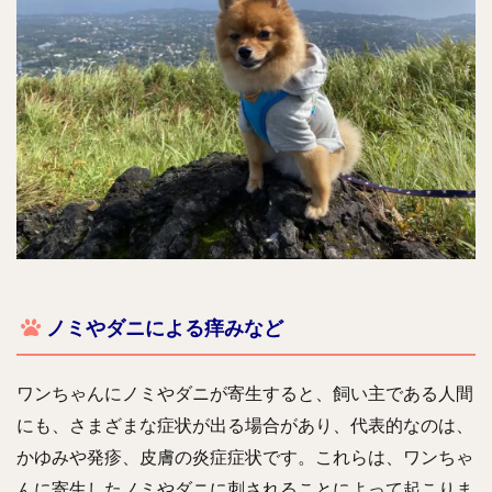
ノミやダニによる痒みなど
ワンちゃんにノミやダニが寄生すると、飼い主である人間
にも、さまざまな症状が出る場合があり、
代表的なのは、
かゆみや発疹、皮膚の炎症症状です。これらは、ワンちゃ
んに寄生したノミやダニに刺されることによって起こりま