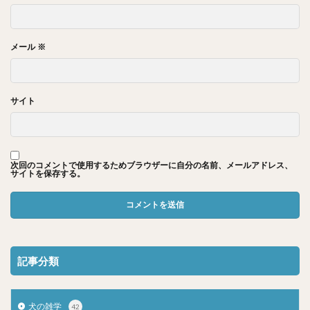
メール
※
サイト
次回のコメントで使用するためブラウザーに自分の名前、メールアドレス、
サイトを保存する。
記事分類
犬の雑学
42