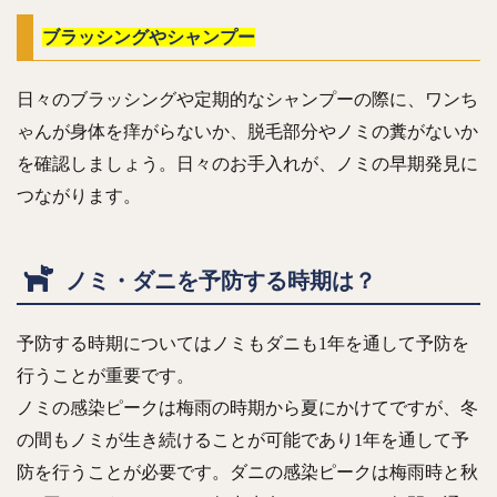
ブラッシングやシャンプー
日々のブラッシングや定期的なシャンプーの際に、ワンち
ゃんが身体を痒がらないか、脱毛部分やノミの糞がないか
を確認しましょう。日々のお手入れが、ノミの早期発見に
つながります。
ノミ・ダニを予防する時期は？
予防する時期についてはノミもダニも1年を通して予防を
行うことが重要です。
ノミの感染ピークは梅雨の時期から夏にかけてですが、冬
の間もノミが生き続けることが可能であり1年を通して予
防を行うことが必要です。ダニの感染ピークは梅雨時と秋