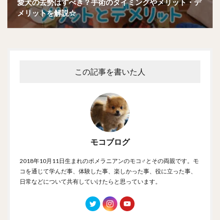
愛犬の去勢はすべき？手術のタイミングやメリット・デ
メリットを解説☆
この記事を書いた人
モコブログ
2018年10月11日生まれのポメラニアンのモコ♂とその両親です。モ
コを通じて学んだ事、体験した事、楽しかった事、役に立った事、
日常などについて共有していけたらと思っています。