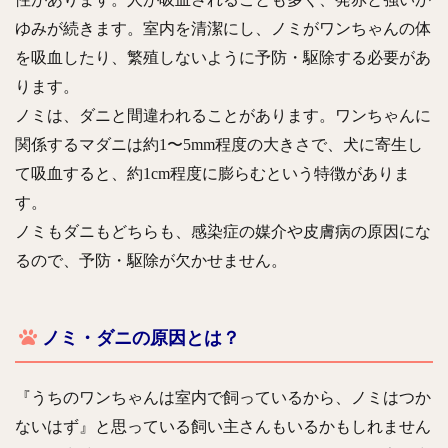
ゆみが続きます。室内を清潔にし、ノミがワンちゃんの体
を吸血したり、繁殖しないように予防・駆除する必要があ
ります。
ノミは、ダニと間違われることがあります。ワンちゃんに
関係するマダニは約1〜5mm程度の大きさで、犬に寄生し
て吸血すると、約1cm程度に膨らむという特徴がありま
す。
ノミもダニもどちらも、感染症の媒介や皮膚病の原因にな
るので、予防・駆除が欠かせません。
ノミ・ダニの原因とは？
『うちのワンちゃんは室内で飼っているから、ノミはつか
ないはず』と思っている飼い主さんもいるかもしれません