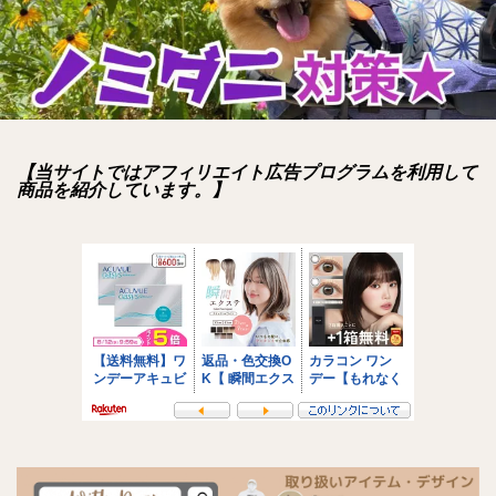
【当サイトではアフィリエイト広告プログラムを利用して
商品を紹介しています。】