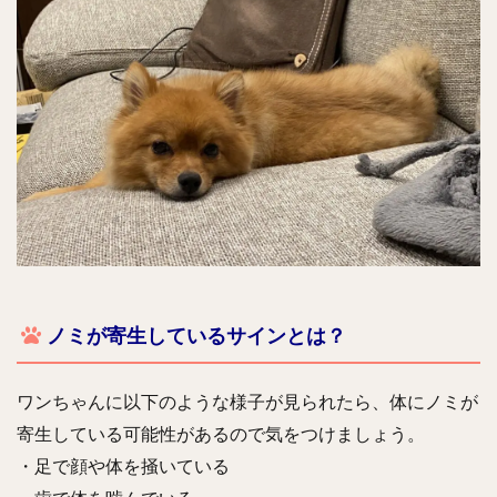
ノミが寄生しているサインとは？
ワンちゃんに以
下のような様子が見られたら、体にノミが
寄生している可能性があるので気をつけましょう。
・足で顔や体を掻いている