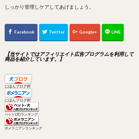
しっかり管理しケアしてあげましょう。
【当サイトではアフィリエイト広告プログラムを利用して
商品を紹介しています。】
にほんブログ村
にほんブログ村
ペット(犬)ランキング
ポメラニアンランキング