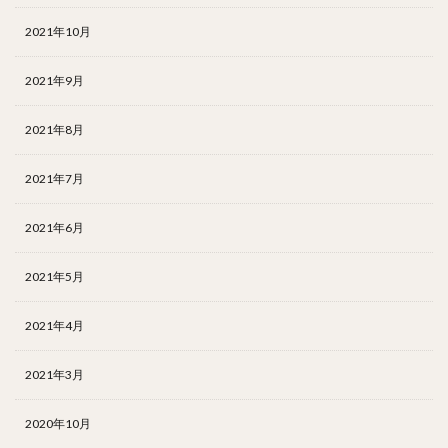
2021年10月
2021年9月
2021年8月
2021年7月
2021年6月
2021年5月
2021年4月
2021年3月
2020年10月