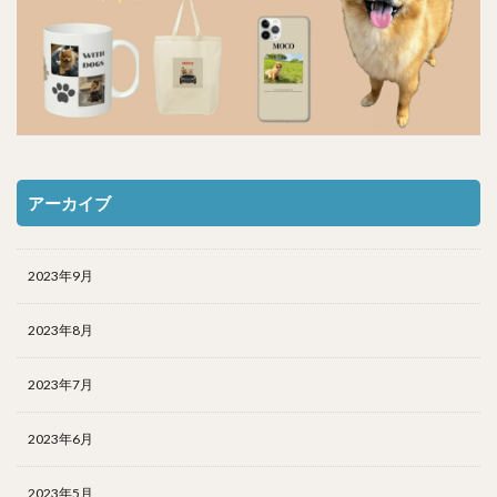
アーカイブ
2023年9月
2023年8月
2023年7月
2023年6月
2023年5月