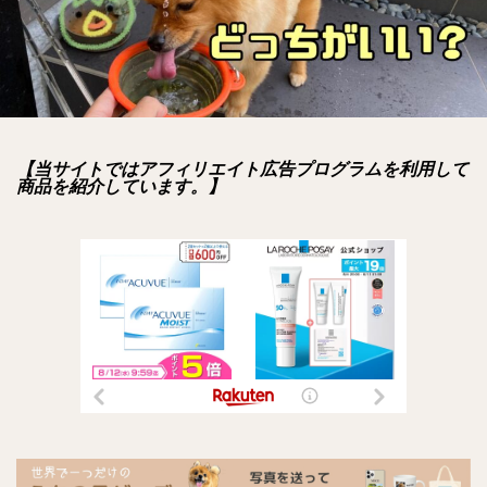
【当サイトではアフィリエイト広告プログラムを利用して
商品を紹介しています。】