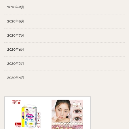
2020年9月
2020年8月
2020年7月
2020年6月
2020年5月
2020年4月