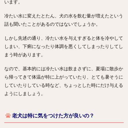
います。
冷たい水に変えたとたん、犬の水を飲む量が増えたという
話も聞いたことがあるのではないでしょうか。
しかし先述の通り、冷たい水を与えすぎると体を冷やして
しまい、下痢になったり体調を悪くしてしまったりしてし
まう時があります。
なので、基本的には冷たい水は飲まさずに、夏場に散歩か
ら帰ってきて体温が特に上がっていたり、とても暑そうに
していたりしている時など、ちょっとした時にだけ与える
ようにしましょう。
老犬は特に気をつけた方が良いの？