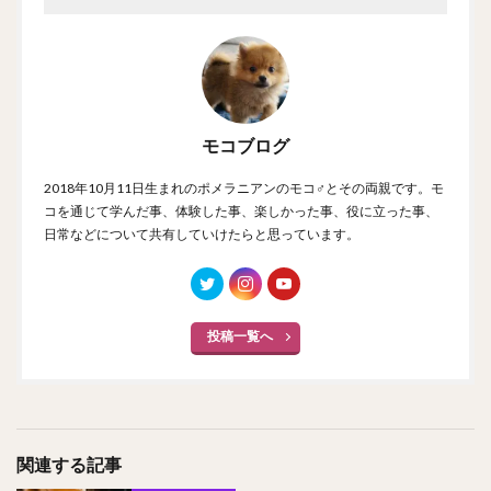
モコブログ
2018年10月11日生まれのポメラニアンのモコ♂とその両親です。モ
コを通じて学んだ事、体験した事、楽しかった事、役に立った事、
日常などについて共有していけたらと思っています。
投稿一覧へ
関連する記事