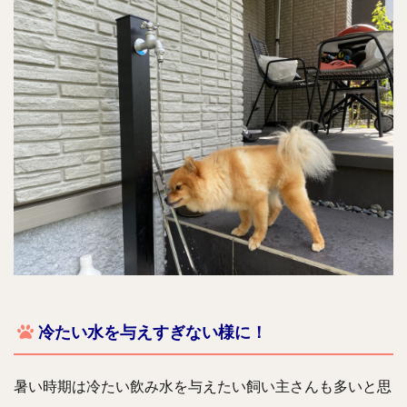
冷たい水を与えすぎない様に！
暑い時期は冷たい飲み水を与えたい飼い主さんも多いと思