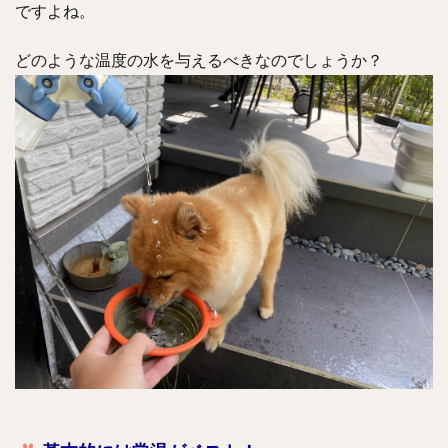
ですよね。
どのような温度の水を与えるべきなのでしょうか？