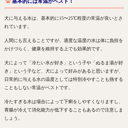
基本的には常温がベスト！
犬に与える水は、基本的に15〜25℃程度の常温が良いとさ
れています。
人間にも言えることですが、適度な温度の水は体に負担を
かけづらく、健康を維持する上でも効果的です。
犬によって「冷たい水が好き」という子や「ぬるま湯が好
き」という子など、犬によって好みがあると思いますが、
日常的に与える水の温度としては特別冷やすことも熱する
こともしない常温がベストです。
冷たすぎる水は場合によって下痢をしやすくなりますし、
胃腸が冷えて消化能力が低下することもあるので注意しま
しょう。