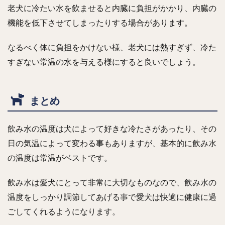
老犬に冷たい水を飲ませると内臓に負担がかかり、内臓の
機能を低下させてしまったりする場合があります。
なるべく体に負担をかけない様、老犬には熱すぎず、冷た
すぎない常温の水を与える様にすると良いでしょう。
まとめ
飲み水の温度は犬によって好きな冷たさがあったり、その
日の気温によって変わる事もありますが、基本的に飲み水
の温度は常温がベストです。
飲み水は愛犬にとって非常に大切なものなので、飲み水の
温度をしっかり調節してあげる事で愛犬は快適に健康に過
ごしてくれるようになります。