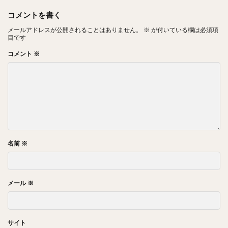
コメントを書く
メールアドレスが公開されることはありません。
※
が付いている欄は必須項
目です
コメント
※
名前
※
メール
※
サイト