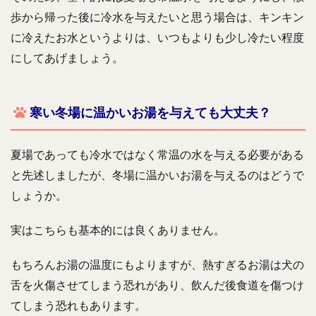
歩から帰った後に冷水を与えたいと思う場合は、キンキン
に冷えたお水というよりは、いつもよりも少し冷たい程度
にしてあげましょう。
寒い冬場に温かいお湯を与えても大丈夫？
夏場であっても冷水ではなく常温の水を与える必要がある
と先述しましたが、冬場に温かいお湯を与えるのはどうで
しょうか。
実はこちらも基本的には良くありません。
もちろんお湯の温度にもよりますが、熱すぎるお湯は犬の
舌を火傷させてしまう恐れがあり、飲んだ後食道を傷つけ
てしまう恐れもあります。