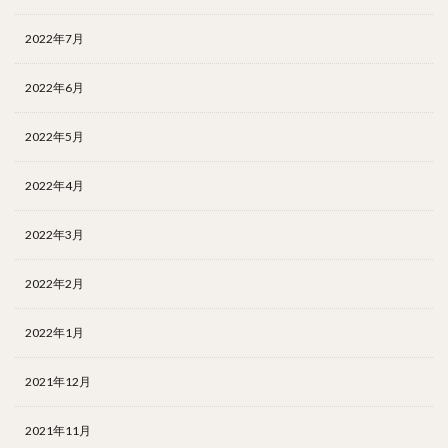
2022年7月
2022年6月
2022年5月
2022年4月
2022年3月
2022年2月
2022年1月
2021年12月
2021年11月