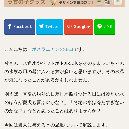
こんにちは。
ポメラニアンのモコ
です。
皆さん、水道水やペットボトルの水をそのままワンちゃん
の水飲み用の器に入れる方が多いと思いますが、その水温
が気になったことがあるかもしれません。
例えば「真夏の灼熱の日差しが照りつける日には冷たい水
のほうが愛犬も喜ぶのかな？」「冬場の水は冷たすぎない
のかな？」などと思ったことはありませんか？
今回は愛犬
に与える水の温度
について解説します。