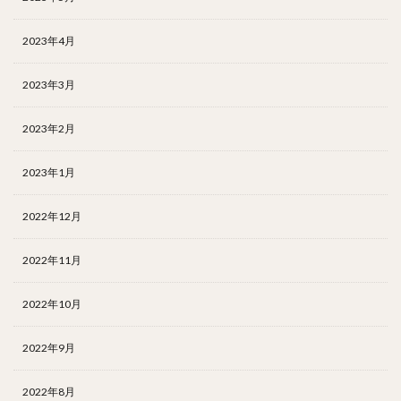
2023年4月
2023年3月
2023年2月
2023年1月
2022年12月
2022年11月
2022年10月
2022年9月
2022年8月