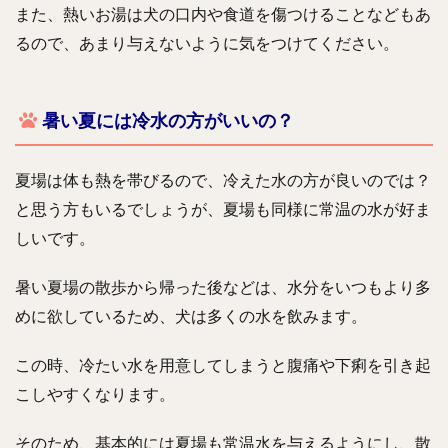
また、熱いお湯は犬の口内や食道を傷つけることなどもあ
るので、あまり与えないように気をつけてください。
暑い夏には冷水の方がいいの？
夏場は体も熱を帯びるので、冷えた水の方が良いのでは？
と思う方もいるでしょうが、夏場も同様に常温の水が好ま
しいです。
暑い夏場の散歩から帰った後などは、水分をいつもより多
めに欲しているため、犬は多くの水を飲みます。
この時、冷たい水を用意してしまうと腹痛や下痢を引き起
こしやすくなります。
そのため、基本的には夏場も常温水を与えるようにし、散