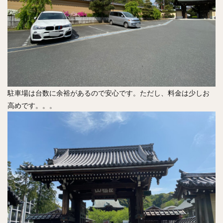
駐車場は台数に余裕があるので安心です。ただし、料金は少しお
高めです。。。