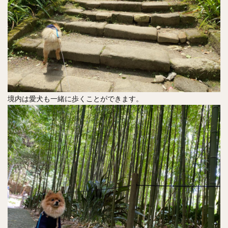
境内は愛犬も一緒に歩くことができます。