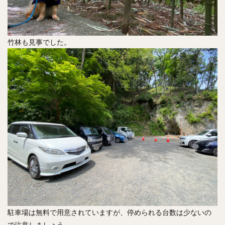
竹林も見事でした。
駐車場は無料で用意されていますが、停められる台数は少ないの
で注意しましょう。