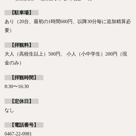
【駐車場】
あり（20台、最初の1時間600円、以降30分毎に追加精算必
要）
【拝観料】
大人（高校生以上）500円、 小人（小中学生）200円（現
金のみ）
【拝観時間】
8:30〜16:30
【定休日】
なし
【電話番号】
0467-22-0981