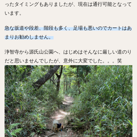
ったタイミングもありましたが、現在は通行可能となって
います。
急な坂道や段差、階段も多く、足場も悪いのでカートはあ
まりお勧めしません。
浄智寺から源氏山公園へ、はじめはそんなに厳しい道のり
だと思いませんでしたが、意外に大変でした。。。笑