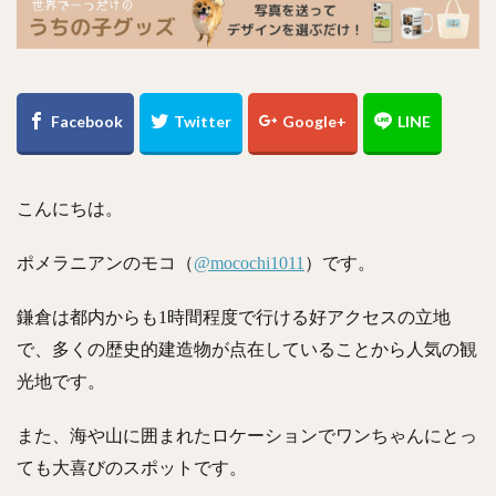
こんにちは。
ポメラニアンのモコ（
@mocochi1011
）です。
鎌倉は都内からも1時間程度で行ける好アクセスの立地
で、
多くの歴史的建造物が点在していることから人気の観
光地です。
また、海や山に囲まれたロケーションでワンちゃんにとっ
ても大喜びのスポットです。