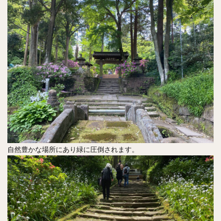
自然豊かな場所にあり緑に圧倒されます。