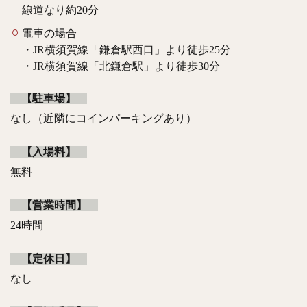
線道なり約20分
電車の場合
・JR横須賀線「鎌倉駅西口」より徒歩25分
・JR横須賀線「北鎌倉駅」より徒歩30分
【駐車場】
なし（近隣にコインパーキングあり）
【入場料】
無料
【営業時間】
24時間
【定休日】
なし