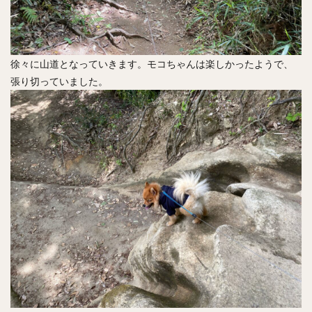
徐々に山道となっていきます。モコちゃんは楽しかったようで、
張り切っていました。