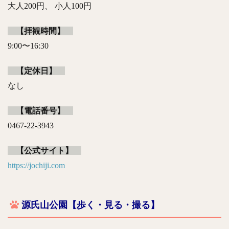
大人200円、 小人100円
【拝観時間】
9:00〜16:30
【定休日】
なし
【電話番号】
0467-22-3943
【公式サイト】
https://jochiji.com
源氏山公園【歩く・見る・撮る】