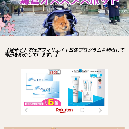
【当サイトではアフィリエイト広告プログラムを利用して
商品を紹介しています。】